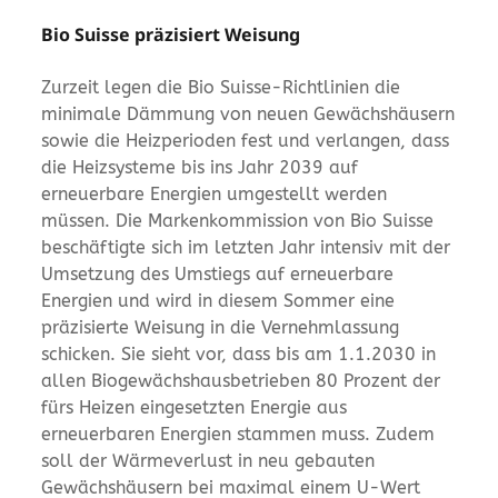
Bio Suisse präzisiert Weisung
Zurzeit legen die Bio Suisse-Richtlinien die
minimale Dämmung von neuen Gewächshäusern
sowie die Heizperioden fest und verlangen, dass
die Heizsysteme bis ins Jahr 2039 auf
erneuerbare Energien umgestellt werden
müssen. Die Markenkommission von Bio Suisse
beschäftigte sich im letzten Jahr intensiv mit der
Umsetzung des Umstiegs auf erneuerbare
Energien und wird in diesem Sommer eine
präzisierte Weisung in die Vernehmlassung
schicken. Sie sieht vor, dass bis am 1.1.2030 in
allen Biogewächshausbetrieben 80 Prozent der
fürs Heizen eingesetzten Energie aus
erneuerbaren Energien stammen muss. Zudem
soll der Wärmeverlust in neu gebauten
Gewächshäusern bei maximal einem U-Wert