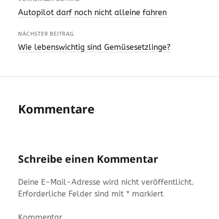
Autopilot darf noch nicht alleine fahren
NÄCHSTER BEITRAG
Wie lebenswichtig sind Gemüsesetzlinge?
Kommentare
Schreibe einen Kommentar
Deine E-Mail-Adresse wird nicht veröffentlicht.
Erforderliche Felder sind mit
*
markiert
Kommentar