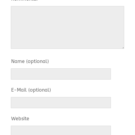
Name (optional)
E-Mail (optional)
Website