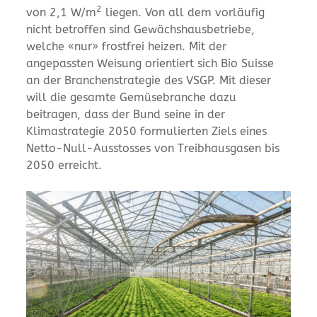
2
von 2,1 W/m
liegen. Von all dem vorläufig
nicht betroffen sind Gewächshausbetriebe,
welche «nur» frostfrei heizen. Mit der
angepassten Weisung orientiert sich Bio Suisse
an der Branchenstrategie des VSGP. Mit dieser
will die gesamte Gemüsebranche dazu
beitragen, dass der Bund seine in der
Klimastrategie 2050 formulierten Ziels eines
Netto-Null-Ausstosses von Treibhausgasen bis
2050 erreicht.