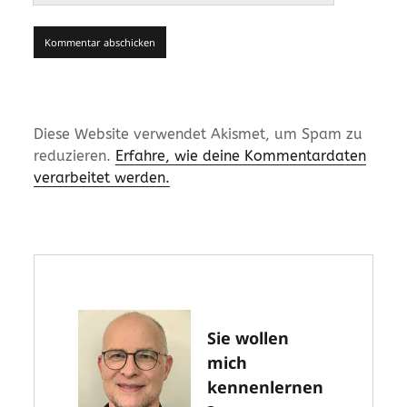
Diese Website verwendet Akismet, um Spam zu
reduzieren.
Erfahre, wie deine Kommentardaten
verarbeitet werden.
Sie wollen
mich
kennenlernen