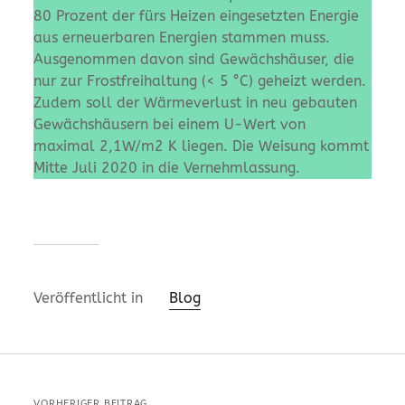
80 Prozent der fürs Heizen eingesetzten Energie
aus erneuerbaren Energien stammen muss.
Ausgenommen davon sind Gewächshäuser, die
nur zur Frostfreihaltung (< 5 °C) geheizt werden.
Zudem soll der Wärmeverlust in neu gebauten
Gewächshäusern bei einem U-Wert von
maximal 2,1W/m2 K liegen. Die Weisung kommt
Mitte Juli 2020 in die Vernehmlassung.
Veröffentlicht in
Blog
VORHERIGER BEITRAG