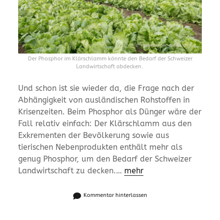
Der Phosphor im Klärschlamm könnte den Bedarf der Schweizer
Landwirtschaft abdecken.
Und schon ist sie wieder da, die Frage nach der
Abhängigkeit von ausländischen Rohstoffen in
Krisenzeiten. Beim Phosphor als Dünger wäre der
Fall relativ einfach: Der Klärschlamm aus den
Exkrementen der Bevölkerung sowie aus
tierischen Nebenprodukten enthält mehr als
genug Phosphor, um den Bedarf der Schweizer
Landwirtschaft zu decken.…
mehr
Kommentar hinterlassen