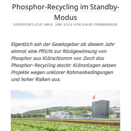
Phosphor-Recycling im Standby-
Modus
VERÖFFENTLICHT AM 8. JUNI 2026 VON DAVID EPPENBERGER
Eigentlich sah der Gesetzgeber ab diesem Jahr
einmal eine Pflicht zur Rückgewinnung von
Phosphor aus Klärschlamm vor. Doch das
Phosphor-Recycling stockt: Kläranlagen setzen
Projekte wegen unklarer Rahmenbedingungen
und hoher Risiken aus.