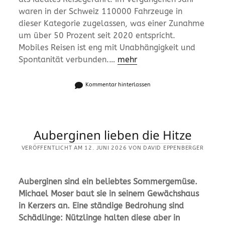
waren in der Schweiz 110000 Fahrzeuge in
dieser Kategorie zugelassen, was einer Zunahme
um über 50 Prozent seit 2020 entspricht.
Mobiles Reisen ist eng mit Unabhängigkeit und
Spontanität verbunden.…
mehr
Kommentar hinterlassen
Auberginen lieben die Hitze
VERÖFFENTLICHT AM 12. JUNI 2026 VON DAVID EPPENBERGER
Auberginen sind ein beliebtes Sommergemüse.
Michael Moser baut sie in seinem Gewächshaus
in Kerzers an. Eine ständige Bedrohung sind
Schädlinge: Nützlinge halten diese aber in