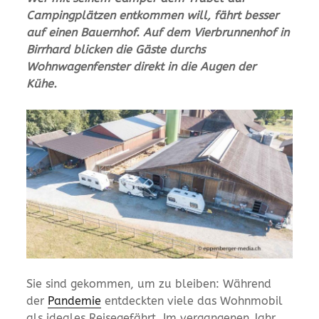
Campingplätzen entkommen will, fährt besser
auf einen Bauernhof. Auf dem Vierbrunnenhof in
Birrhard blicken die Gäste durchs
Wohnwagenfenster direkt in die Augen der
Kühe.
Sie sind gekommen, um zu bleiben: Während
der
Pandemie
entdeckten viele das Wohnmobil
als ideales Reisegefährt. Im vergangenen Jahr