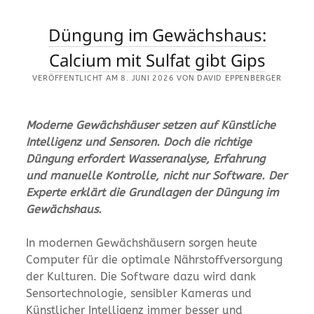
Düngung im Gewächshaus:
Calcium mit Sulfat gibt Gips
VERÖFFENTLICHT AM 8. JUNI 2026 VON DAVID EPPENBERGER
Moderne Gewächshäuser setzen auf Künstliche
Intelligenz und Sensoren. Doch die richtige
Düngung erfordert Wasseranalyse, Erfahrung
und manuelle Kontrolle, nicht nur Software. Der
Experte erklärt die Grundlagen der Düngung im
Gewächshaus.
In modernen Gewächshäusern sorgen heute
Computer für die optimale Nährstoffversorgung
der Kulturen. Die Software dazu wird dank
Sensortechnologie, sensibler Kameras und
Künstlicher Intelligenz immer besser und