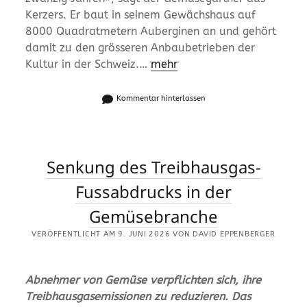
Kerzers. Er baut in seinem Gewächshaus auf
8000 Quadratmetern Auberginen an und gehört
damit zu den grösseren Anbaubetrieben der
Kultur in der Schweiz.…
mehr
Kommentar hinterlassen
Senkung des Treibhausgas-
Fussabdrucks in der
Gemüsebranche
VERÖFFENTLICHT AM 9. JUNI 2026 VON DAVID EPPENBERGER
Abnehmer von Gemüse verpflichten sich, ihre
Treibhausgasemissionen zu reduzieren. Das