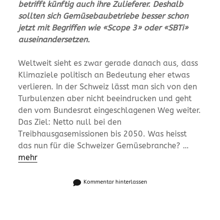
betrifft künftig auch ihre Zulieferer. Deshalb
sollten sich Gemüsebaubetriebe besser schon
jetzt mit Begriffen wie «Scope 3» oder «SBTi»
auseinandersetzen.
Weltweit sieht es zwar gerade danach aus, dass
Klimaziele politisch an Bedeutung eher etwas
verlieren. In der Schweiz lässt man sich von den
Turbulenzen aber nicht beeindrucken und geht
den vom Bundesrat eingeschlagenen Weg weiter.
Das Ziel: Netto null bei den
Treibhausgasemissionen bis 2050. Was heisst
das nun für die Schweizer Gemüsebranche? …
mehr
Kommentar hinterlassen