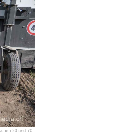
schen 50 und 70