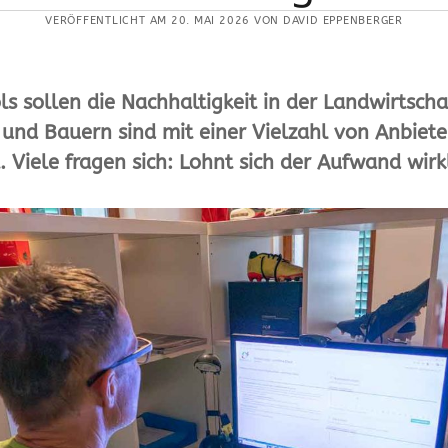
VERÖFFENTLICHT AM 20. MAI 2026 VON DAVID EPPENBERGER
ols sollen die Nachhaltigkeit in der Landwirtsch
und Bauern sind mit einer Vielzahl von Anbiete
. Viele fragen sich: Lohnt sich der Aufwand wirk