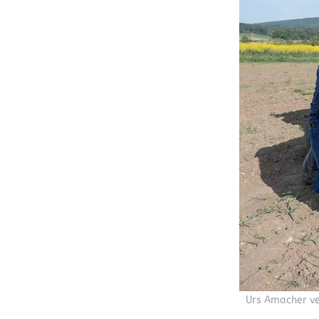
Urs Amacher ve