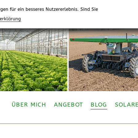
en für ein besseres Nutzererlebnis. Sind Sie
zerklärung
ÜBER MICH
ANGEBOT
BLOG
SOLAR