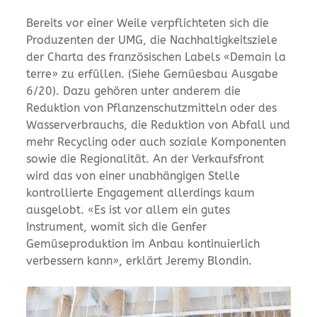
Bereits vor einer Weile verpflichteten sich die
Produzenten der UMG, die Nachhaltigkeitsziele
der Charta des französischen Labels «Demain la
terre» zu erfüllen. (Siehe Gemüesbau Ausgabe
6/20). Dazu gehören unter anderem die
Reduktion von Pflanzenschutzmitteln oder des
Wasserverbrauchs, die Reduktion von Abfall und
mehr Recycling oder auch soziale Komponenten
sowie die Regionalität. An der Verkaufsfront
wird das von einer unabhängigen Stelle
kontrollierte Engagement allerdings kaum
ausgelobt. «Es ist vor allem ein gutes
Instrument, womit sich die Genfer
Gemüseproduktion im Anbau kontinuierlich
verbessern kann», erklärt Jeremy Blondin.