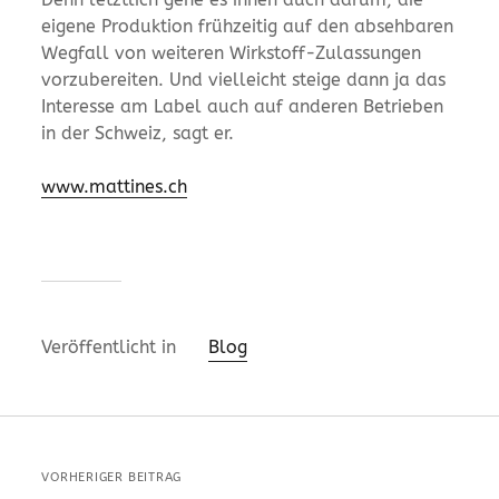
eigene Produktion frühzeitig auf den absehbaren
Wegfall von weiteren Wirkstoff-Zulassungen
vorzubereiten. Und vielleicht steige dann ja das
Interesse am Label auch auf anderen ­Betrieben
in der Schweiz, sagt er.
www.mattines.ch
Veröffentlicht in
Blog
VORHERIGER BEITRAG