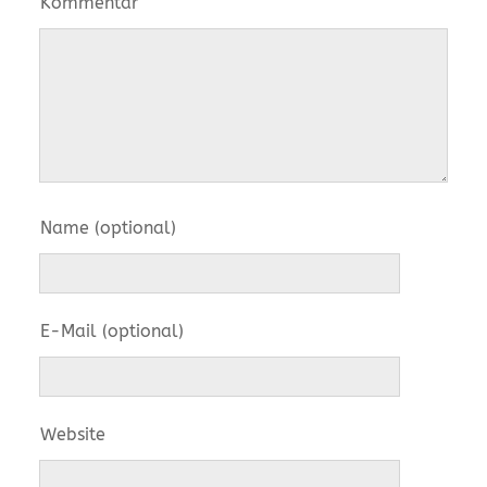
Kommentar
Name (optional)
E-Mail (optional)
Website