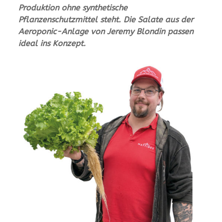
Produktion ohne synthetische
Pflanzenschutzmittel steht. Die Salate aus der
Aeroponic-Anlage von Jeremy Blondin passen
ideal ins Konzept.