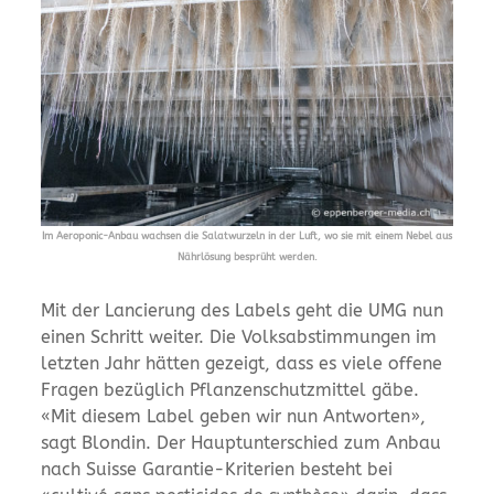
Im Aeroponic-Anbau wachsen die Salatwurzeln in der Luft, wo sie mit einem Nebel aus
Nährlösung besprüht werden.
Mit der Lancierung des Labels geht die UMG nun
einen Schritt weiter. Die Volksabstimmungen im
letzten Jahr hätten gezeigt, dass es viele offene
Fragen bezüglich Pflanzenschutzmittel gäbe.
«Mit diesem Label geben wir nun Antworten»,
sagt Blondin. Der Hauptunterschied zum Anbau
nach Suisse Garantie-Kriterien besteht bei