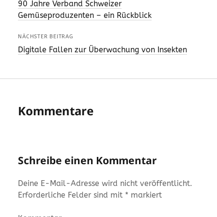
90 Jahre Verband Schweizer
Gemüseproduzenten – ein Rückblick
NÄCHSTER BEITRAG
Digitale Fallen zur Überwachung von Insekten
Kommentare
Schreibe einen Kommentar
Deine E-Mail-Adresse wird nicht veröffentlicht.
Erforderliche Felder sind mit
*
markiert