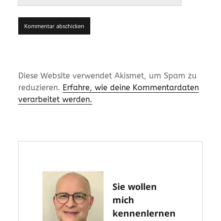
Diese Website verwendet Akismet, um Spam zu
reduzieren.
Erfahre, wie deine Kommentardaten
verarbeitet werden.
Sie wollen
mich
kennenlernen