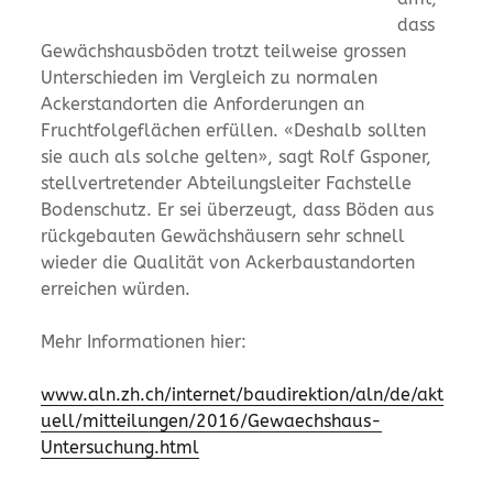
dass
Gewächshausböden trotzt teilweise grossen
Unterschieden im Vergleich zu normalen
Ackerstandorten die Anforderungen an
Fruchtfolgeflächen erfüllen. «Deshalb sollten
sie auch als solche gelten», sagt Rolf Gsponer,
stellvertretender Abteilungsleiter Fachstelle
Bodenschutz. Er sei überzeugt, dass Böden aus
rückgebauten Gewächshäusern sehr schnell
wieder die Qualität von Ackerbaustandorten
erreichen würden.
Mehr Informationen hier:
www.aln.zh.ch/internet/baudirektion/aln/de/akt
uell/mitteilungen/2016/Gewaechshaus-
Untersuchung.html