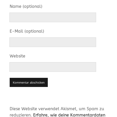
Name (optional)
E-Mail (optional)
Website
Diese Website verwendet Akismet, um Spam zu
reduzieren.
Erfahre, wie deine Kommentardaten