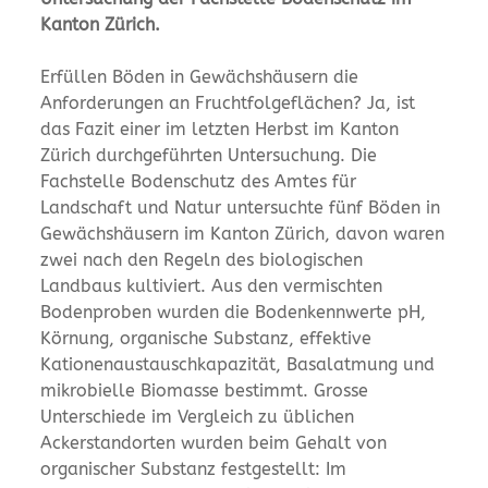
Kanton Zürich.
Erfüllen Böden in Gewächshäusern die
Anforderungen an Fruchtfolgeflächen? Ja, ist
das Fazit einer im letzten Herbst im Kanton
Zürich durchgeführten Untersuchung. Die
Fachstelle Bodenschutz des Amtes für
Landschaft und Natur untersuchte fünf Böden in
Gewächshäusern im Kanton Zürich, davon waren
zwei nach den Regeln des biologischen
Landbaus kultiviert. Aus den vermischten
Bodenproben wurden die Bodenkennwerte pH,
Körnung, organische Substanz, effektive
Kationenaustauschkapazität, Basalatmung und
mikrobielle Biomasse bestimmt. Grosse
Unterschiede im Vergleich zu üblichen
Ackerstandorten wurden beim Gehalt von
organischer Substanz festgestellt: Im