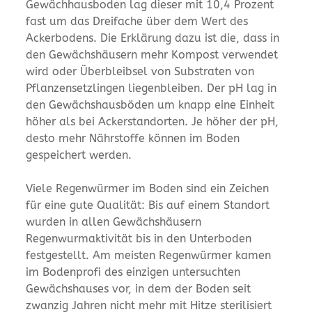
Gewächhausboden lag dieser mit 10,4 Prozent
fast um das Dreifache über dem Wert des
Ackerbodens. Die Erklärung dazu ist die, dass in
den Gewächshäusern mehr Kompost verwendet
wird oder Überbleibsel von Substraten von
Pflanzensetzlingen liegenbleiben. Der pH lag in
den Gewächshausböden um knapp eine Einheit
höher als bei Ackerstandorten. Je höher der pH,
desto mehr Nährstoffe können im Boden
gespeichert werden.
Viele Regenwürmer im Boden sind ein Zeichen
für eine gute Qualität: Bis auf einem Standort
wurden in allen Gewächshäusern
Regenwurmaktivität bis in den Unterboden
festgestellt. Am meisten Regenwürmer kamen
im Bodenprofi des einzigen untersuchten
Gewächshauses vor, in dem der Boden seit
zwanzig Jahren nicht mehr mit Hitze sterilisiert