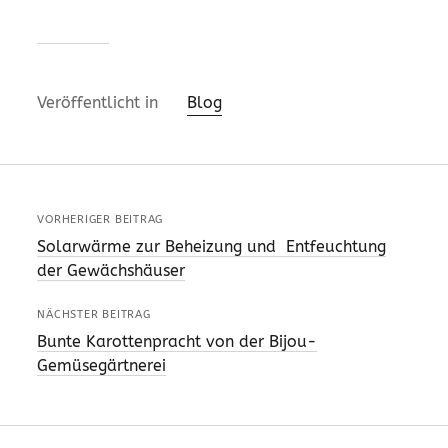
Veröffentlicht in
Blog
VORHERIGER BEITRAG
Solarwärme zur Beheizung und Entfeuchtung
der Gewächshäuser
NÄCHSTER BEITRAG
Bunte Karottenpracht von der Bijou-
Gemüsegärtnerei