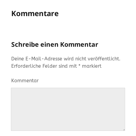
Kommentare
Schreibe einen Kommentar
Deine E-Mail-Adresse wird nicht veröffentlicht.
Erforderliche Felder sind mit
*
markiert
Kommentar