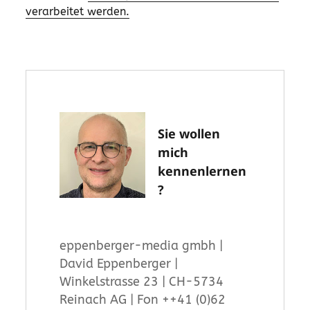
verarbeitet werden.
Sie wollen
mich
kennenlernen
?
eppenberger-media gmbh |
David Eppenberger |
Winkelstrasse 23 | CH-5734
Reinach AG | Fon ++41 (0)62