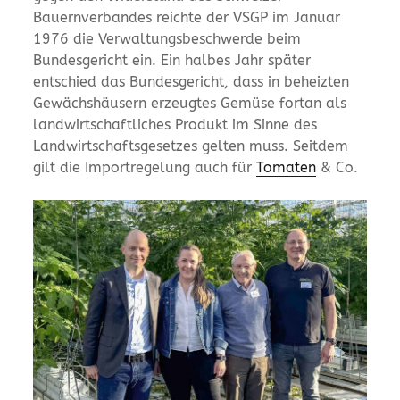
Bauernverbandes reichte der VSGP im Januar
1976 die Verwaltungsbeschwerde beim
Bundesgericht ein. Ein halbes Jahr später
entschied das Bundesgericht, dass in beheizten
Gewächshäusern erzeugtes Gemüse fortan als
landwirtschaftliches Produkt im Sinne des
Landwirtschaftsgesetzes gelten muss. Seitdem
gilt die Importregelung auch für
Tomaten
& Co.