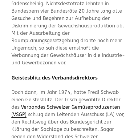
fadenscheinig. Nichtsdestotrotz lehnten in
Bundesbern vier Bundesräte 20 Jahre lang alle
Gesuche und Begehren zur Aufhebung der
Diskriminierung der Gewächshausproduktion ab.
Mit der Ausarbeitung der
Raumplanungsgesetzgebung drohte noch mehr
Ungemach, so sah diese ernsthaft die
Verbannung der Gewächshäuser in die Industrie-
und Gewerbezonen vor.
Geistesblitz des Verbandsdirektors
Doch dann, im Jahr 1974, hatte Fredi Schwab
einen Geistesblitz. Der frisch gewählte Direktor
des
Verbandes Schweizer Gemüseproduzenten
(VSGP)
schlug dem Leitenden Ausschuss (LA) vor,
den Rechtsweg über das Bundesgericht zur
Klärung der Sachlage zu beschreiten. Sogar
gegen den Widerstand des Schweizer