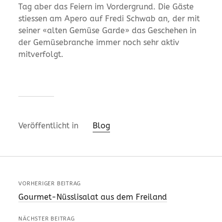
Tag aber das Feiern im Vordergrund. Die Gäste
stiessen am Apero auf Fredi Schwab an, der mit
seiner «alten Gemüse Garde» das Geschehen in
der Gemüsebranche immer noch sehr aktiv
mitverfolgt.
Veröffentlicht in
Blog
VORHERIGER BEITRAG
Gourmet-Nüsslisalat aus dem Freiland
NÄCHSTER BEITRAG