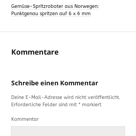
Gemüse-Spritzroboter aus Norwegen:
Punktgenau spritzen auf 6 x 6 mm
Kommentare
Schreibe einen Kommentar
Deine E-Mail-Adresse wird nicht veröffentlicht.
Erforderliche Felder sind mit
*
markiert
Kommentar