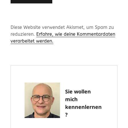
Diese Website verwendet Akismet, um Spam zu
reduzieren.
Erfahre, wie deine Kommentardaten
verarbeitet werden.
Sie wollen
mich
kennenlernen
?