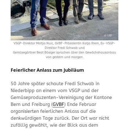
VSGP-Direktor Matija Nuic, GVBF-Präsidentin Katja Riem, Ex-VSGP-
Direktor Fredi Schwab und
Gemüsegärtner Beat Bösiger sprachen über den Gewächshausanbau
von gestern und morgen.
Feierlicher Anlass zum Jubiläum
50 Jahre später schaute Fredi Schwab in
Niederbipp an einem vom VSGP und der
Gemüseproduzenten-Vereinigung der Kantone
Bern und Freiburg (
GVBF
) Ende Februar
organisierten feierlichen Anlass auf die
denkwürdigen Tage zurück. Der Ort war nicht
zufällig gewählt, wie der Blick aus dem