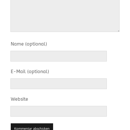
Name (optional)
E-Mail (optional)
Website