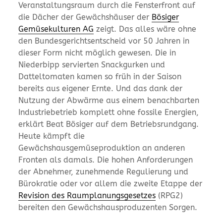
Veranstaltungsraum durch die Fensterfront auf
die Dächer der Gewächshäuser der
Bösiger
Gemüsekulturen AG
zeigt. Das alles wäre ohne
den Bundesgerichtsentscheid vor 50 Jahren in
dieser Form nicht möglich gewesen. Die in
Niederbipp servierten Snackgurken und
Datteltomaten kamen so früh in der Saison
bereits aus eigener Ernte. Und das dank der
Nutzung der Abwärme aus einem benachbarten
Industriebetrieb komplett ohne fossile Energien,
erklärt Beat Bösiger auf dem Betriebsrundgang.
Heute kämpft die
Gewächshausgemüseproduktion an anderen
Fronten als damals. Die hohen Anforderungen
der Abnehmer, zunehmende Regulierung und
Bürokratie oder vor allem die zweite Etappe der
Revision des Raumplanungsgesetzes
(RPG2)
bereiten den Gewächshausproduzenten Sorgen.