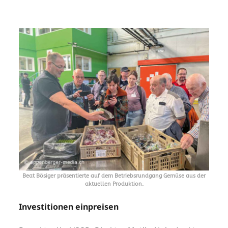
Beat Bösiger präsentierte auf dem Betriebsrundgang Gemüse aus der
aktuellen Produktion.
Investitionen einpreisen