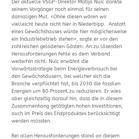
Der aktuelle VSGP-Direktor Matija Nuic dankte
seinem Vorgänger noch einmal für seinen
damaligen Mut. «Ohne diesen wären wir
vielleicht heute nicht hier in Niederbipp. Anstatt
eines Gewächshauses würde hier möglicherweise
ein Industriebetrieb stehen», sagte er vor den
zahlreichen geladenen Gästen. An zu lösenden
Herausforderungen fehle es dem Verband
weiterhin nicht. Nuic erwähnt die
Vorwärtsstrategie beim Energieverbrauch bei
den Gewächshäusern, bei welcher sich die
Branche verpflichtet hat, bis 2030 die fossilen
Energien um 80 Prozent zu reduzieren. Er wies
aber gleichzeitig darauf hin, dass die in diesem
Zusammenhang getätigten hohen Investitionen,
auch im Preis des Endproduktes berücksichtigt
werden müssten.
Bei allen Herausforderungen stand an diesem