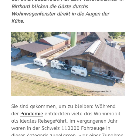
Birrhard blicken die Gäste durchs
Wohnwagenfenster direkt in die Augen der
Kühe.
Sie sind gekommen, um zu bleiben: Während
der
Pandemie
entdeckten viele das Wohnmobil
als ideales Reisegefährt. Im vergangenen Jahr
waren in der Schweiz 110000 Fahrzeuge in
dieser Kategorie zugelassen, was einer Zunahme