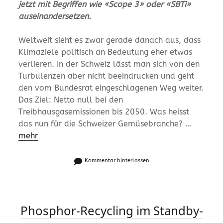
jetzt mit Begriffen wie «Scope 3» oder «SBTi»
auseinandersetzen.
Weltweit sieht es zwar gerade danach aus, dass
Klimaziele politisch an Bedeutung eher etwas
verlieren. In der Schweiz lässt man sich von den
Turbulenzen aber nicht beeindrucken und geht
den vom Bundesrat eingeschlagenen Weg weiter.
Das Ziel: Netto null bei den
Treibhausgasemissionen bis 2050. Was heisst
das nun für die Schweizer Gemüsebranche? …
mehr
Kommentar hinterlassen
Phosphor-Recycling im Standby-