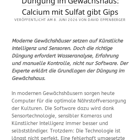
Düngung im Gewächshaus:
Calcium mit Sulfat gibt Gips
VERÖFFENTLICHT AM 8. JUNI 2026 VON DAVID EPPENBERGER
Moderne Gewächshäuser setzen auf Künstliche
Intelligenz und Sensoren. Doch die richtige
Düngung erfordert Wasseranalyse, Erfahrung
und manuelle Kontrolle, nicht nur Software. Der
Experte erklärt die Grundlagen der Düngung im
Gewächshaus.
In modernen Gewächshäusern sorgen heute
Computer für die optimale Nährstoffversorgung
der Kulturen. Die Software dazu wird dank
Sensortechnologie, sensibler Kameras und
Künstlicher Intelligenz immer besser und
selbstständiger. Trotzdem: Die Technologie ist
längst nicht perfekt. Eine fehlerhaft umgesetzte