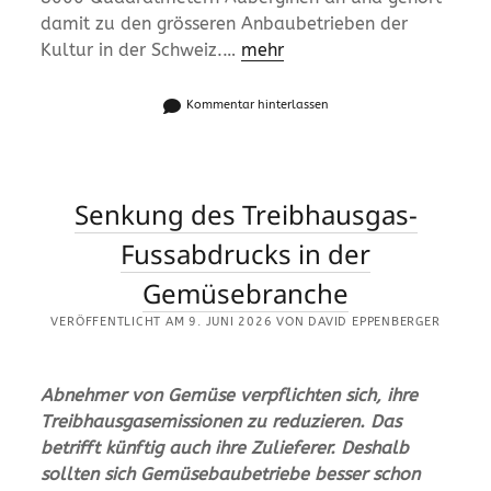
damit zu den grösseren Anbaubetrieben der
Kultur in der Schweiz.…
mehr
Kommentar hinterlassen
Senkung des Treibhausgas-
Fussabdrucks in der
Gemüsebranche
VERÖFFENTLICHT AM 9. JUNI 2026 VON DAVID EPPENBERGER
Abnehmer von Gemüse verpflichten sich, ihre
Treibhausgasemissionen zu reduzieren. Das
betrifft künftig auch ihre Zulieferer. Deshalb
sollten sich Gemüsebaubetriebe besser schon