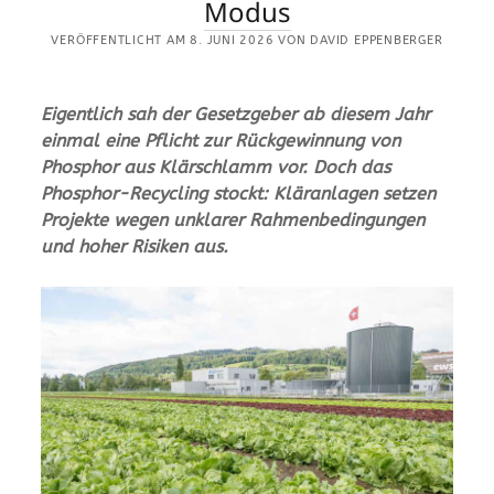
Modus
VERÖFFENTLICHT AM 8. JUNI 2026 VON DAVID EPPENBERGER
Eigentlich sah der Gesetzgeber ab diesem Jahr
einmal eine Pflicht zur Rückgewinnung von
Phosphor aus Klärschlamm vor. Doch das
Phosphor-Recycling stockt: Kläranlagen setzen
Projekte wegen unklarer Rahmenbedingungen
und hoher Risiken aus.