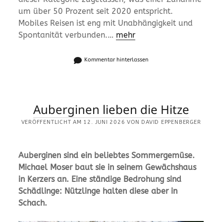
um über 50 Prozent seit 2020 entspricht.
Mobiles Reisen ist eng mit Unabhängigkeit und
Spontanität verbunden.…
mehr
Kommentar hinterlassen
Auberginen lieben die Hitze
VERÖFFENTLICHT AM 12. JUNI 2026 VON DAVID EPPENBERGER
Auberginen sind ein beliebtes Sommergemüse.
Michael Moser baut sie in seinem Gewächshaus
in Kerzers an. Eine ständige Bedrohung sind
Schädlinge: Nützlinge halten diese aber in
Schach.