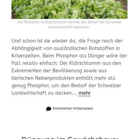
Der Phosphor im Klärschlamm könnte den Bedarf der Schweizer
Landwirtschaft abdecken.
Und schon ist sie wieder da, die Frage nach der
Abhängigkeit von ausländischen Rohstoffen in
Krisenzeiten. Beim Phosphor als Dünger wäre der
Fall relativ einfach: Der Klärschlamm aus den
Exkrementen der Bevölkerung sowie aus
tierischen Nebenprodukten enthält mehr als
genug Phosphor, um den Bedarf der Schweizer
Landwirtschaft zu decken.…
mehr
Kommentar hinterlassen