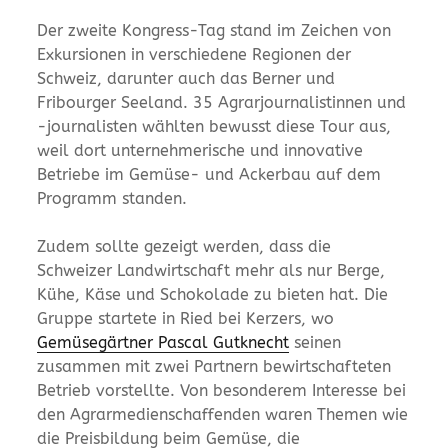
Der zweite Kongress-Tag stand im Zeichen von
Exkursionen in verschiedene Regionen der
Schweiz, darunter auch das Berner und
Fribourger Seeland. 35 Agrarjournalistinnen und
-journalisten wählten bewusst diese Tour aus,
weil dort unternehmerische und innovative
Betriebe im Gemüse- und Ackerbau auf dem
Programm standen.
Zudem sollte gezeigt werden, dass die
Schweizer Landwirtschaft mehr als nur Berge,
Kühe, Käse und Schokolade zu bieten hat. Die
Gruppe startete in Ried bei Kerzers, wo
Gemüsegärtner Pascal Gutknecht
seinen
zusammen mit zwei Partnern bewirtschafteten
Betrieb vorstellte. Von besonderem Interesse bei
den Agrarmedienschaffenden waren Themen wie
die Preisbildung beim Gemüse, die