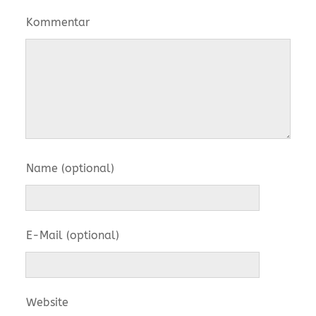
Kommentar
Name (optional)
E-Mail (optional)
Website