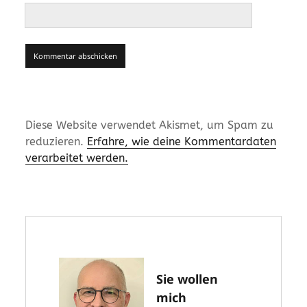
Diese Website verwendet Akismet, um Spam zu
reduzieren.
Erfahre, wie deine Kommentardaten
verarbeitet werden.
Sie wollen
mich