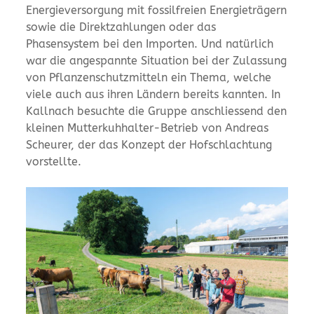
Energieversorgung mit fossilfreien Energieträgern
sowie die Direktzahlungen oder das
Phasensystem bei den Importen. Und natürlich
war die angespannte Situation bei der Zulassung
von Pflanzenschutzmitteln ein Thema, welche
viele auch aus ihren Ländern bereits kannten. In
Kallnach besuchte die Gruppe anschliessend den
kleinen Mutterkuhhalter-Betrieb von Andreas
Scheurer, der das Konzept der Hofschlachtung
vorstellte.