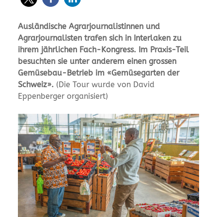
Ausländische Agrarjournalistinnen und
Agrarjournalisten trafen sich in Interlaken zu
ihrem jährlichen Fach-Kongress. Im Praxis-Teil
besuchten sie unter anderem einen grossen
Gemüsebau-Betrieb im «Gemüsegarten der
Schweiz».
(Die Tour wurde von David
Eppenberger organisiert)