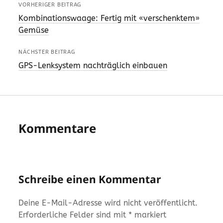
VORHERIGER BEITRAG
Kombinationswaage: Fertig mit «verschenktem»
Gemüse
NÄCHSTER BEITRAG
GPS-Lenksystem nachträglich einbauen
Kommentare
Schreibe einen Kommentar
Deine E-Mail-Adresse wird nicht veröffentlicht.
Erforderliche Felder sind mit
*
markiert