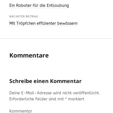
Ein Roboter für die Entlaubung
NÄCHSTER BEITRAG
Mit Tröpfchen effizienter bewässern
Kommentare
Schreibe einen Kommentar
Deine E-Mail-Adresse wird nicht veröffentlicht.
Erforderliche Felder sind mit
*
markiert
Kommentar