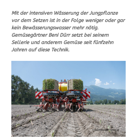
Mit der intensiven Wässerung der Jungpflanze
vor dem Setzen ist in der Folge weniger oder gar
kein Bewässerungswasser mehr nötig.
Gemüsegärtner Beni Dürr setzt bei seinem
Sellerie und anderem Gemüse seit fünfzehn
Jahren auf diese Technik.