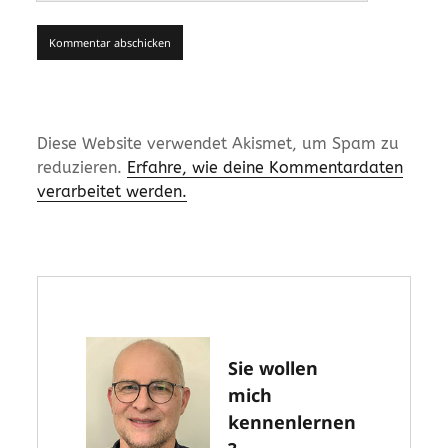
Diese Website verwendet Akismet, um Spam zu
reduzieren.
Erfahre, wie deine Kommentardaten
verarbeitet werden.
Sie wollen
mich
kennenlernen