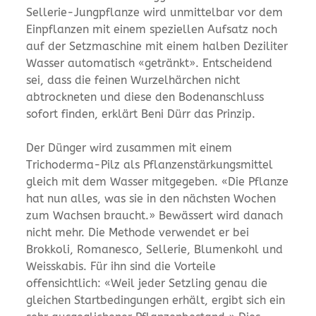
Sellerie-Jungpflanze wird unmittelbar vor dem
Einpflanzen mit einem speziellen Aufsatz noch
auf der Setzmaschine mit einem halben Deziliter
Wasser automatisch «getränkt». Entscheidend
sei, dass die feinen Wurzelhärchen nicht
abtrockneten und diese den Bodenanschluss
sofort finden, erklärt Beni Dürr das Prinzip.
Der Dünger wird zusammen mit einem
Trichoderma-Pilz als Pflanzenstärkungsmittel
gleich mit dem Wasser mitgegeben. «Die Pflanze
hat nun alles, was sie in den nächsten Wochen
zum Wachsen braucht.» Bewässert wird danach
nicht mehr. Die Methode verwendet er bei
Brokkoli, Romanesco, Sellerie, Blumenkohl und
Weisskabis. Für ihn sind die Vorteile
offensichtlich: «Weil jeder Setzling genau die
gleichen Startbedingungen erhält, ergibt sich ein