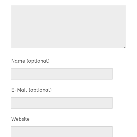
Name (optional)
E-Mail (optional)
Website