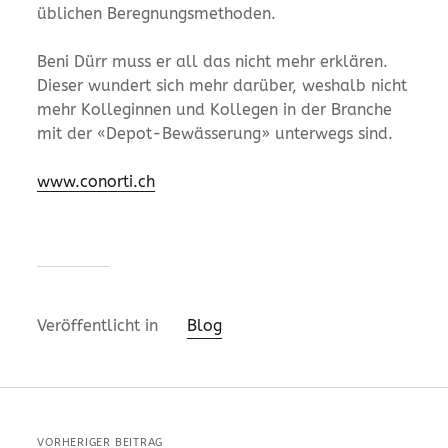
üblichen Beregnungsmethoden.
Beni Dürr muss er all das nicht mehr erklären.
Dieser wundert sich mehr darüber, weshalb nicht
mehr Kolleginnen und Kollegen in der Branche
mit der «Depot-Bewässerung» unterwegs sind.
www.conorti.ch
Veröffentlicht in
Blog
VORHERIGER BEITRAG