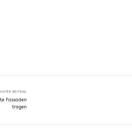
HSTER BEITRAG
nte Fassaden
tragen