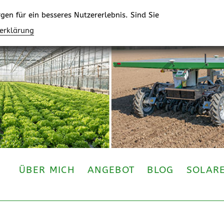
en für ein besseres Nutzererlebnis. Sind Sie
zerklärung
ÜBER MICH
ANGEBOT
BLOG
SOLAR