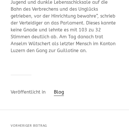
Jugend und dunkle Lebensschicksale auf die
Bahn des Verbrechens und des Unglücks
getrieben, vor der Hinrichtung bewahre“, schrieb
der Verteidiger an das Parlament. Dieses kannte
keine Gnade und lehnte es mit 103 zu 32
Stimmen deutlich ab. Am Tag danach trat
Anselm Wütschert als letzter Mensch im Kanton
Luzern den Gang zur Guillotine an.
Veröffentlicht in
Blog
VORHERIGER BEITRAG