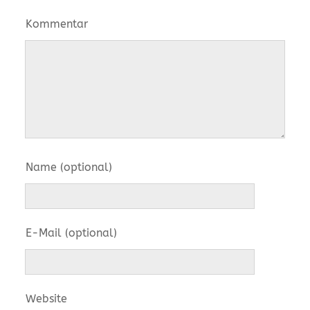
Kommentar
Name (optional)
E-Mail (optional)
Website