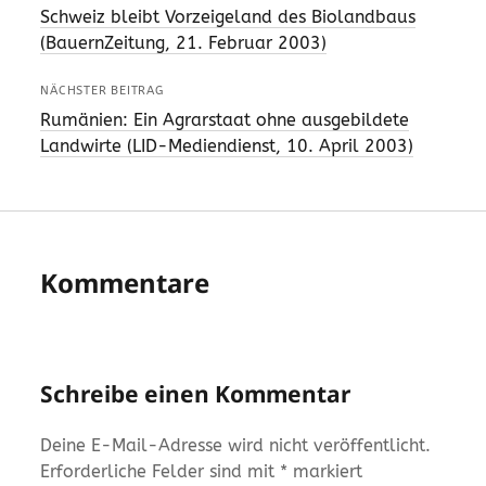
Schweiz bleibt Vorzeigeland des Biolandbaus
(BauernZeitung, 21. Februar 2003)
NÄCHSTER BEITRAG
Rumänien: Ein Agrarstaat ohne ausgebildete
Landwirte (LID-Mediendienst, 10. April 2003)
Kommentare
Schreibe einen Kommentar
Deine E-Mail-Adresse wird nicht veröffentlicht.
Erforderliche Felder sind mit
*
markiert