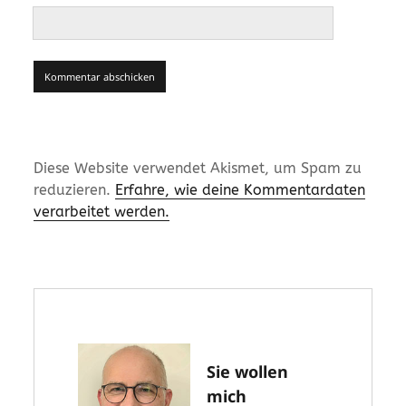
Diese Website verwendet Akismet, um Spam zu
reduzieren.
Erfahre, wie deine Kommentardaten
verarbeitet werden.
Sie wollen
mich