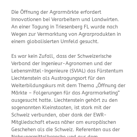
Die Öffnung der Agrarmärkte erfordert
Innovationen bei Verarbeitern und Landwirten.
An einer Tagung in Triesenberg FL wurde nach
Wegen zur Vermarktung von Agrarprodukten in
einem globalisierten Umfeld gesucht.
Es war kein Zufall, dass der Schweizerische
Verband der Ingenieur-Agronomen und der
Lebensmittel-Ingenieure (SVIAL) das Fürstentum
Liechtenstein als Austragungsort für den
Weiterbildungskurs mit dem Thema „Öffnung der
Märkte – Folgerungen für das Agrarmarketing“
ausgesucht hatte. Liechtenstein gehört zu den
sogenannten Kleinstaaten, ist stark mit der
Schweiz verbunden, aber dank der EWR-
Mitgliedschaft etwas näher am europäischen
Geschehen als die Schweiz. Referenten aus der
Nahrungsmittelbranche und aus dem