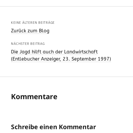
KEINE ÄLTEREN BEITRÄGE
Zurück zum Blog
NÄCHSTER BEITRAG
Die Jagd hilft auch der Landwirtschaft
(Entlebucher Anzeiger, 23. September 1997)
Kommentare
Schreibe einen Kommentar