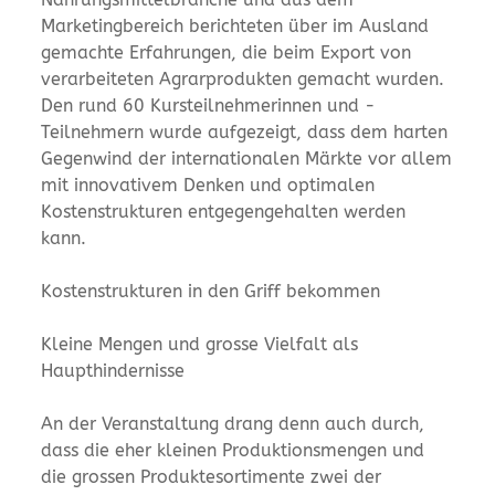
Marketingbereich berichteten über im Ausland
gemachte Erfahrungen, die beim Export von
verarbeiteten Agrarprodukten gemacht wurden.
Den rund 60 Kursteilnehmerinnen und -
Teilnehmern wurde aufgezeigt, dass dem harten
Gegenwind der internationalen Märkte vor allem
mit innovativem Denken und optimalen
Kostenstrukturen entgegengehalten werden
kann.
Kostenstrukturen in den Griff bekommen
Kleine Mengen und grosse Vielfalt als
Haupthindernisse
An der Veranstaltung drang denn auch durch,
dass die eher kleinen Produktionsmengen und
die grossen Produktesortimente zwei der