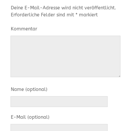
Deine E-Mail-Adresse wird nicht veröffentlicht.
Erforderliche Felder sind mit
*
markiert
Kommentar
Name (optional)
E-Mail (optional)