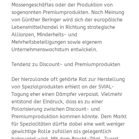
Massengeschäftes oder der Produktion von
sogenannten Premiumprodukten. Nach Meinung
von Günther Beringer wird sich der europäische
Lebensmittelhandel in Richtung strategische
Allianzen, Minderheits- und
Mehrheitsbeteiligungen sowie eigenem
Unternehmenswachstum entwickeln.
Tendenz zu Discount- und Premiumprodukten
Der hierzulande oft gehörte Rat zur Herstellung
von Spezialprodukten erhielt an der SVIAL-
Tagung eher einen Dämpfer verpasst. Vielmehr
entstand der Eindruck, dass es zu einer
Polarisierung zwischen Discount- und
Premiumproduktion kommen könnte. Dem Markt
für Spezialitäten dürfte dabei eine weit weniger
gewichtige Rolle zufallen als gelegentlich
behauptet wird. Mit dem Brecht-Zitat „Zuerst