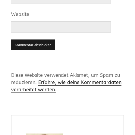
Website
Diese Website verwendet Akismet, um Spam zu
reduzieren.
Erfahre, wie deine Kommentardaten
verarbeitet werden.