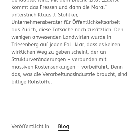
kommt das Fressen und dann die Moral“
unterstrich Klaus J. Stöhlker,
Unternehmensberater für Öffentlichkeitsarbeit
aus Zürich, diese Tatsache noch zusätzlich. Den
wenigen anwesenden Landwirten wurde in
Triesenberg auf jeden Fall klar, dass es keinen
wirklichen Weg zu geben scheint, der an
Strukturveränderungen – verbunden mit
massiven Kostensenkungen – vorbeiführt. Denn
das, was die Verarbeitungsindustrie braucht, sind
billige Rohstoffe.
Veröffentlicht in
Blog