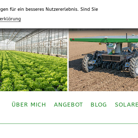
en für ein besseres Nutzererlebnis. Sind Sie
zerklärung
ÜBER MICH
ANGEBOT
BLOG
SOLAR