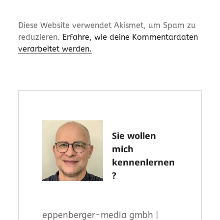
Diese Website verwendet Akismet, um Spam zu
reduzieren.
Erfahre, wie deine Kommentardaten
verarbeitet werden.
Sie wollen
mich
kennenlernen
?
eppenberger-media gmbh |