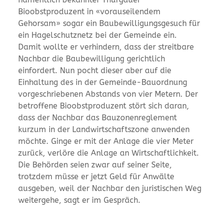
Bioobstproduzent in «vorauseilendem
Gehorsam» sogar ein Baubewilligungsgesuch für
ein Hagelschutznetz bei der Gemeinde ein.
Damit wollte er verhindern, dass der streitbare
Nachbar die Baubewilligung gerichtlich
einfordert. Nun pocht dieser aber auf die
Einhaltung des in der Gemeinde-Bauordnung
vorgeschriebenen Abstands von vier Metern. Der
betroffene Bioobstproduzent stört sich daran,
dass der Nachbar das Bauzonenreglement
kurzum in der Landwirtschaftszone anwenden
möchte. Ginge er mit der Anlage die vier Meter
zurück, verlöre die Anlage an Wirtschaftlichkeit.
Die Behörden seien zwar auf seiner Seite,
trotzdem müsse er jetzt Geld für Anwälte
ausgeben, weil der Nachbar den juristischen Weg
weitergehe, sagt er im Gespräch.