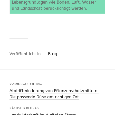
Lebensgrundlagen wie Boden, Luft, Wasser
und Landschaft berücksichtigt werden.
Veröffentlicht in
Blog
VORHERIGER BEITRAG
Abdriftminderung von Pflanzenschutzmitteln:
Die passende Düse am richtigen Ort
NÄCHSTER BEITRAG