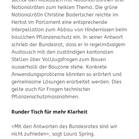
Nationalräten zum heiklen Thema. Die grüne
Nationalrätin Christine Badertscher reichte im
Herbst im Parlament eine entsprechende
Interpellation zum Abbau von Hindernissen beim
baulichen Pflanzenschutz ein. In seiner Antwort
schrieb der Bundesrat, dass er in regelmässigem
Austausch mit den zuständigen kantonalen
Stellen über Vollzugsfragen zum Bauen
ausserhalb der Bauzone stehe. Konkrete
Anwendungsprobleme könnten so erörtert und
gemeinsame Lösungen erarbeitet werden. Dies
gelte auch für Fragen technischer
Pflanzenschutzmassnahmen.
Runder Tisch für mehr Klarheit
«Mit den Antworten des Bundesrates sind wir
nicht zufrieden», sagt Laura Spring.