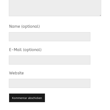
Name (optional)
E-Mail (optional)
Website