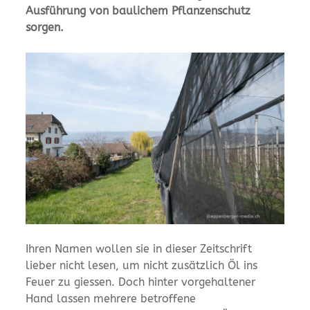
Ausführung von baulichem Pflanzenschutz
sorgen.
Ihren Namen wollen sie in dieser Zeitschrift
lieber nicht lesen, um nicht zusätzlich Öl ins
Feuer zu giessen. Doch hinter vorgehaltener
Hand lassen mehrere betroffene