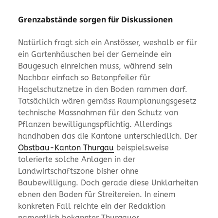
Grenzabstände sorgen für Diskussionen
Natürlich fragt sich ein Anstösser, weshalb er für
ein Gartenhäuschen bei der Gemeinde ein
Baugesuch einreichen muss, während sein
Nachbar einfach so Betonpfeiler für
Hagelschutznetze in den Boden rammen darf.
Tatsächlich wären gemäss Raumplanungsgesetz
technische Massnahmen für den Schutz von
Pflanzen bewilligungspflichtig. Allerdings
handhaben das die Kantone unterschiedlich. Der
Obstbau-Kanton Thurgau
beispielsweise
tolerierte solche Anlagen in der
Landwirtschaftszone bisher ohne
Baubewilligung. Doch gerade diese Unklarheiten
ebnen den Boden für Streitereien. In einem
konkreten Fall reichte ein der Redaktion
namentlich bekannter Thurgauer