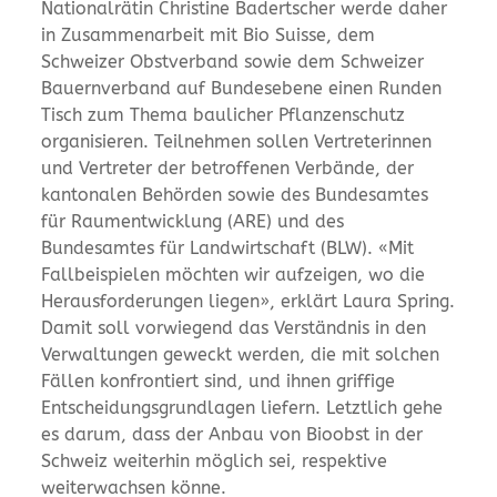
Nationalrätin Christine Badertscher werde daher
in Zusammenarbeit mit Bio Suisse, dem
Schweizer Obstverband sowie dem Schweizer
Bauernverband auf Bundesebene einen Runden
Tisch zum Thema baulicher Pflanzenschutz
organisieren. Teilnehmen sollen Vertreterinnen
und Vertreter der betroffenen Verbände, der
kantonalen Behörden sowie des Bundesamtes
für Raumentwicklung (ARE) und des
Bundesamtes für Landwirtschaft (BLW). «Mit
Fallbeispielen möchten wir aufzeigen, wo die
Herausforderungen liegen», erklärt Laura Spring.
Damit soll vorwiegend das Verständnis in den
Verwaltungen geweckt werden, die mit solchen
Fällen konfrontiert sind, und ihnen griffige
Entscheidungsgrundlagen liefern. Letztlich gehe
es darum, dass der Anbau von Bioobst in der
Schweiz weiterhin möglich sei, respektive
weiterwachsen könne.