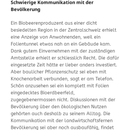
Schwierige Kommunikation mit der
Bevölkerung
Ein Biobeerenproduzent aus einer dicht
besiedelten Region in der Zentralschweiz erhielt
eine Anzeige von Anwohnenden, weil ein
Folientunnel etwas nah an ein Gebäude kam.
Dank gutem Einvernehmen mit der zuständigen
Amtsstelle erhielt er schliesslich Recht. Die dafür
eingesetzte Zeit hätte er lieber anders investiert.
Aber baulicher Pflanzenschutz sei eben mit
Knochenarbeit verbunden, sagt er am Telefon.
Schön anzusehen sei ein komplett mit Folien
eingedecktes Bioerdbeerfeld,
zugegebenermassen nicht. Diskussionen mit der
Bevölkerung über den ökologischen Nutzen
gehörten auch deshalb zu seinem Alltag. Die
Kommunikation mit der landwirtschaftsfernen
Bevölkerung sei aber noch ausbaufähig, findet