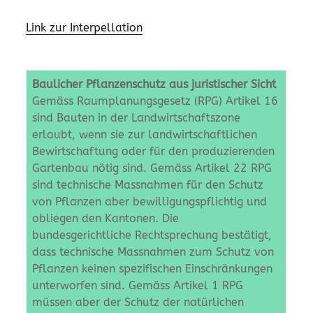
Link zur Interpellation
Baulicher Pflanzenschutz aus juristischer Sicht
Gemäss Raumplanungsgesetz (RPG) Artikel 16
sind Bauten in der Landwirtschaftszone
erlaubt, wenn sie zur landwirtschaftlichen
Bewirtschaftung oder für den produzierenden
Gartenbau nötig sind. Gemäss Artikel 22 RPG
sind technische Massnahmen für den Schutz
von Pflanzen aber bewilligungspflichtig und
obliegen den Kantonen. Die
bundesgerichtliche Rechtsprechung bestätigt,
dass technische Massnahmen zum Schutz von
Pflanzen keinen spezifischen Einschränkungen
unterworfen sind. Gemäss Artikel 1 RPG
müssen aber der Schutz der natürlichen