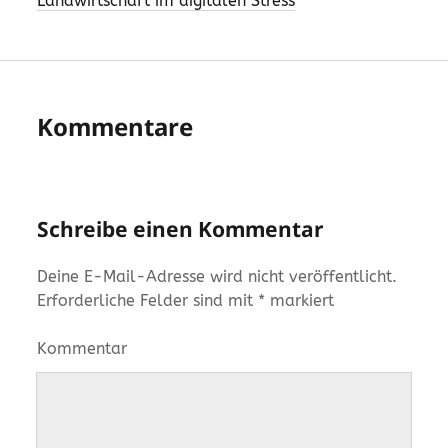
Landwirtschaft im digitalen Stress
Kommentare
Schreibe einen Kommentar
Deine E-Mail-Adresse wird nicht veröffentlicht.
Erforderliche Felder sind mit
*
markiert
Kommentar