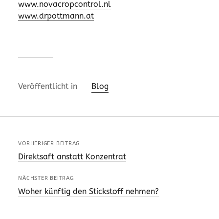
ww
w.novacropcontrol.nl
www.drpottmann.at
Veröffentlicht in
Blog
VORHERIGER BEITRAG
Direktsaft anstatt Konzentrat
NÄCHSTER BEITRAG
Woher künftig den Stickstoff nehmen?