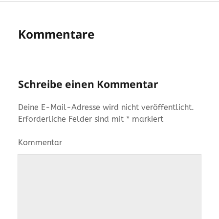
Kommentare
Schreibe einen Kommentar
Deine E-Mail-Adresse wird nicht veröffentlicht.
Erforderliche Felder sind mit
*
markiert
Kommentar