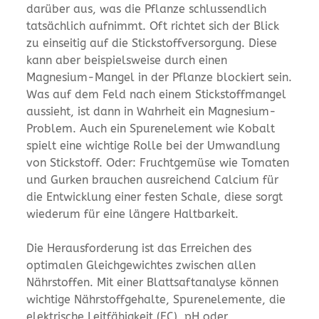
darüber aus, was die Pflanze schlussendlich
tatsächlich aufnimmt. Oft richtet sich der Blick
zu einseitig auf die Stickstoffversorgung. Diese
kann aber beispielsweise durch einen
Magnesium-Mangel in der Pflanze blockiert sein.
Was auf dem Feld nach einem Stickstoffmangel
aussieht, ist dann in Wahrheit ein Magnesium-
Problem. Auch ein Spurenelement wie Kobalt
spielt eine wichtige Rolle bei der Umwandlung
von Stickstoff. Oder: Fruchtgemüse wie Tomaten
und Gurken brauchen ausreichend Calcium für
die Entwicklung einer festen Schale, diese sorgt
wiederum für eine längere Haltbarkeit.
Die Herausforderung ist das Erreichen des
optimalen Gleichgewichtes zwischen allen
Nährstoffen. Mit einer Blattsaftanalyse können
wichtige Nährstoffgehalte, Spurenelemente, die
elektrische Leitfähigkeit (EC), pH oder