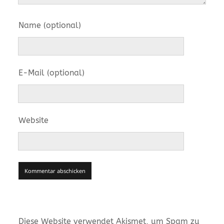
Name (optional)
E-Mail (optional)
Website
Diese Website verwendet Akismet, um Spam zu