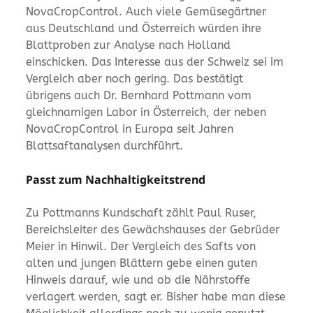
NovaCropControl. Auch viele Gemüsegärtner
aus Deutschland und Österreich würden ihre
Blattproben zur Analyse nach Holland
einschicken. Das Interesse aus der Schweiz sei im
Vergleich aber noch gering. Das bestätigt
übrigens auch Dr. Bernhard Pottmann vom
gleichnamigen Labor in Österreich, der neben
NovaCropControl in Europa seit Jahren
Blattsaftanalysen durchführt.
Passt zum Nachhaltigkeitstrend
Zu Pottmanns Kundschaft zählt Paul Ruser,
Bereichsleiter des Gewächshauses der Gebrüder
Meier in Hinwil. Der Vergleich des Safts von
alten und jungen Blättern gebe einen guten
Hinweis darauf, wie und ob die Nährstoffe
verlagert werden, sagt er. Bisher habe man diese