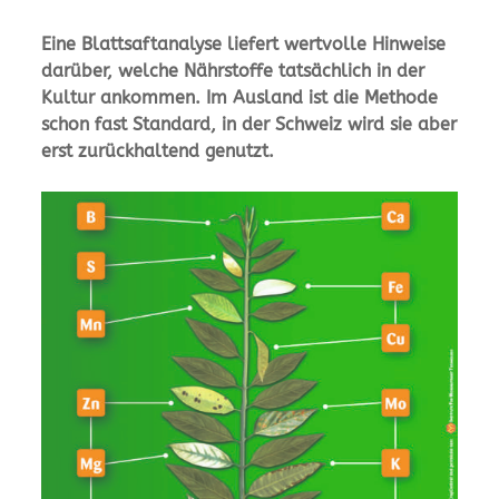
Eine Blattsaftanalyse liefert wertvolle Hinweise
darüber, welche Nährstoffe tatsächlich in der
Kultur ankommen. Im Ausland ist die Methode
schon fast Standard, in der Schweiz wird sie aber
erst zurückhaltend genutzt.