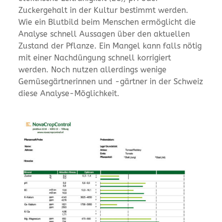
Zuckergehalt in der Kultur bestimmt werden.
Wie ein Blutbild beim Menschen ermöglicht die
Analyse schnell Aussagen über den aktuellen
Zustand der Pflanze. Ein Mangel kann falls nötig
mit einer Nachdüngung schnell korrigiert
werden. Noch nutzen allerdings wenige
Gemüsegärtnerinnen und -gärtner in der Schweiz
diese Analyse-Möglichkeit.