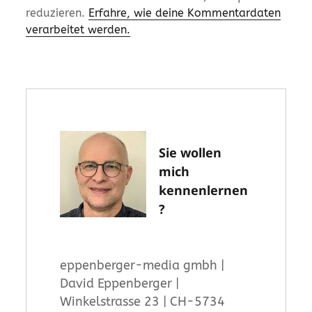
reduzieren.
Erfahre, wie deine Kommentardaten
verarbeitet werden.
Sie wollen
mich
kennenlernen
?
eppenberger-media gmbh |
David Eppenberger |
Winkelstrasse 23 | CH-5734