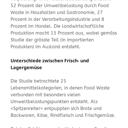
52 Prozent der Umweltbelastung durch Food
Waste in Haushalten und Gastronomie, 27
Prozent in der Verarbeitungsindustrie und 8
Prozent im Handel. Die landwirtschaftliche
Produktion macht 13 Prozent aus, wobei gemäss
Studie der grösste Teil (in importierten
Produkten) im Ausland entsteht.
Unterschiede zwischen Frisch- und
Lagergemüse
Die Studie betrachtete 25
Lebensmittelkategorien, in denen Food Waste
verbunden mit besonders vielen
Umweltbelastungspunkten entsteht. Als
«Spitzenreiter» entpuppten sich Brote und
Backwaren, Käse, Rindfleisch und Frischgemüse.