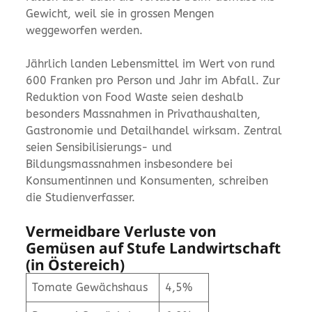
Gewicht, weil sie in grossen Mengen
weggeworfen werden.
Jährlich landen Lebensmittel im Wert von rund
600 Franken pro Person und Jahr im Abfall. Zur
Reduktion von Food Waste seien deshalb
besonders Massnahmen in Privathaushalten,
Gastronomie und Detailhandel wirksam. Zentral
seien Sensibilisierungs- und
Bildungsmassnahmen insbesondere bei
Konsumentinnen und Konsumenten, schreiben
die Studienverfasser.
Vermeidbare Verluste von
Gemüsen auf Stufe Landwirtschaft
(in Östereich)
Tomate Gewächshaus
4,5%