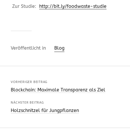
Zur Studie:
http://bit.ly/foodwaste-studie
Veröffentlicht in
Blog
VORHERIGER BEITRAG
Blockchain: Maximale Transparenz als Ziel
NÄCHSTER BEITRAG
Holzschnitzel für Jungpflanzen