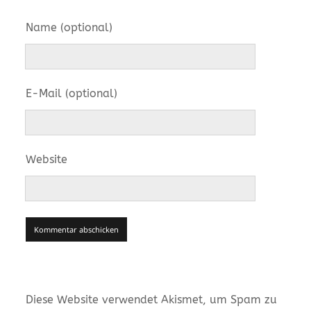
Name (optional)
E-Mail (optional)
Website
Diese Website verwendet Akismet, um Spam zu