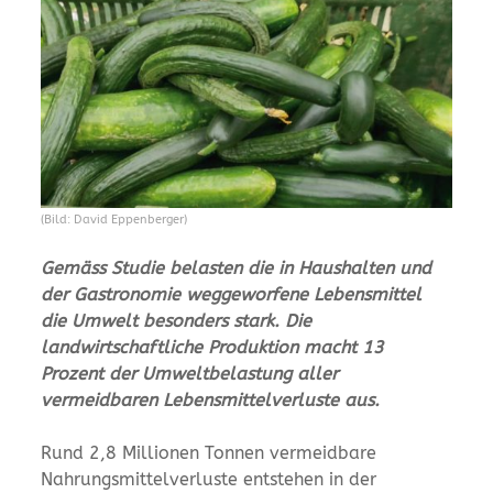
(Bild: David Eppenberger)
Gemäss Studie belasten die in Haushalten und
der Gastronomie weggeworfene Lebensmittel
die Umwelt besonders stark. Die
landwirtschaftliche Produktion macht 13
Prozent der Umweltbelastung aller
vermeidbaren Lebensmittelverluste aus.
Rund 2,8 Millionen Tonnen vermeidbare
Nahrungsmittelverluste entstehen in der