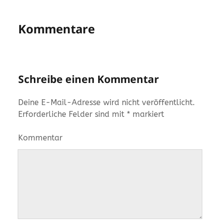
Kommentare
Schreibe einen Kommentar
Deine E-Mail-Adresse wird nicht veröffentlicht.
Erforderliche Felder sind mit
*
markiert
Kommentar