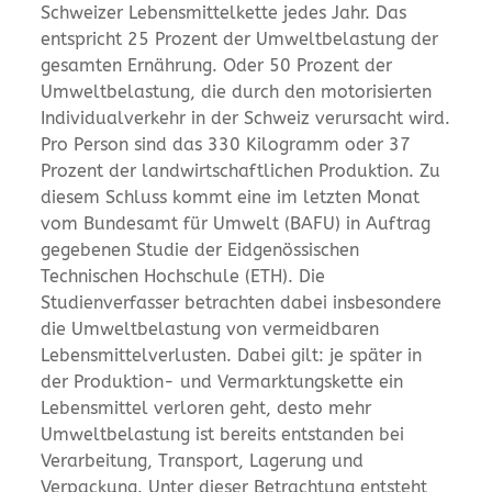
Schweizer Lebensmittelkette jedes Jahr. Das
entspricht 25 Prozent der Umweltbelastung der
gesamten Ernährung. Oder 50 Prozent der
Umweltbelastung, die durch den motorisierten
Individualverkehr in der Schweiz verursacht wird.
Pro Person sind das 330 Kilogramm oder 37
Prozent der landwirtschaftlichen Produktion. Zu
diesem Schluss kommt eine im letzten Monat
vom Bundesamt für Umwelt (BAFU) in Auftrag
gegebenen Studie der Eidgenössischen
Technischen Hochschule (ETH). Die
Studienverfasser betrachten dabei insbesondere
die Umweltbelastung von vermeidbaren
Lebensmittelverlusten. Dabei gilt: je später in
der Produktion- und Vermarktungskette ein
Lebensmittel verloren geht, desto mehr
Umweltbelastung ist bereits entstanden bei
Verarbeitung, Transport, Lagerung und
Verpackung. Unter dieser Betrachtung entsteht