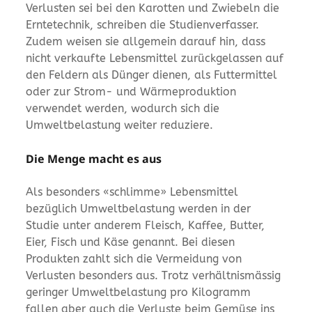
Verlusten sei bei den Karotten und Zwiebeln die
Erntetechnik, schreiben die Studienverfasser.
Zudem weisen sie allgemein darauf hin, dass
nicht verkaufte Lebensmittel zurückgelassen auf
den Feldern als Dünger dienen, als Futtermittel
oder zur Strom- und Wärmeproduktion
verwendet werden, wodurch sich die
Umweltbelastung weiter reduziere.
Die Menge macht es aus
Als besonders «schlimme» Lebensmittel
bezüglich Umweltbelastung werden in der
Studie unter anderem Fleisch, Kaffee, Butter,
Eier, Fisch und Käse genannt. Bei diesen
Produkten zahlt sich die Vermeidung von
Verlusten besonders aus. Trotz verhältnismässig
geringer Umweltbelastung pro Kilogramm
fallen aber auch die Verluste beim Gemüse ins