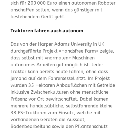
sich für 200 000 Euro einen autonomen Roboter
anschaffen sollen, wenn das günstiger mit
bestehendem Gerät geht.
Traktoren fahren auch autonom
Das von der Harper Adams University in UK
durchgeführte Projekt «Handsfree Farm» zeigte,
dass selbst mit «normalen» Maschinen
autonomes Arbeiten gut möglich ist. Jeder
Traktor kann bereits heute fahren, ohne dass
jemand auf dem Fahrersessel sitzt. Im Projekt
wurden 35 Hektaren Anbauflächen mit Getreide
inklusive Zwischenkulturen ohne menschliche
Präsenz vor Ort bewirtschaftet. Dabei kamen
mehrere handelsübliche, selbstfahrende kleine
38 PS-Traktoren zum Einsatz, welche mit
vorhandenen Geräten die Aussaat,
Bodenbearbeitung sowie den Pflanzenschutz