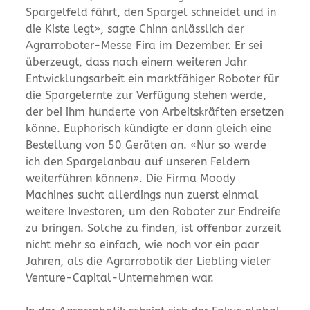
Spargelfeld fährt, den Spargel schneidet und in
die Kiste legt», sagte Chinn anlässlich der
Agrarroboter-Messe Fira im Dezember. Er sei
überzeugt, dass nach einem weiteren Jahr
Entwicklungsarbeit ein marktfähiger Roboter für
die Spargelernte zur Verfügung stehen werde,
der bei ihm hunderte von Arbeitskräften ersetzen
könne. Euphorisch kündigte er dann gleich eine
Bestellung von 50 Geräten an. «Nur so werde
ich den Spargelanbau auf unseren Feldern
weiterführen können». Die Firma Moody
Machines sucht allerdings nun zuerst einmal
weitere Investoren, um den Roboter zur Endreife
zu bringen. Solche zu finden, ist offenbar zurzeit
nicht mehr so einfach, wie noch vor ein paar
Jahren, als die Agrarrobotik der Liebling vieler
Venture-Capital-Unternehmen war.