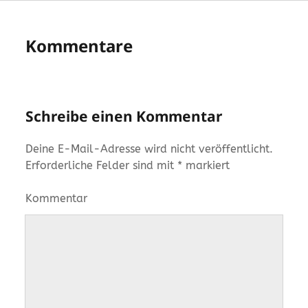
Kommentare
Schreibe einen Kommentar
Deine E-Mail-Adresse wird nicht veröffentlicht.
Erforderliche Felder sind mit
*
markiert
Kommentar