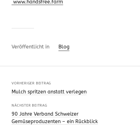
www.handsfree.farm
Veröffentlicht in
Blog
VORHERIGER BEITRAG
Mulch spritzen anstatt verlegen
NÄCHSTER BEITRAG
90 Jahre Verband Schweizer
Gemüseproduzenten – ein Rückblick