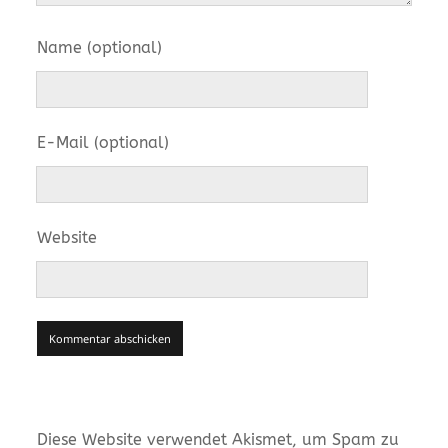
Name (optional)
E-Mail (optional)
Website
Diese Website verwendet Akismet, um Spam zu