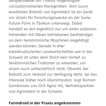
beispielsweise am Traktor angehängten
vollautomatischen Hackgeräten. Vom zuvor
erwähnten Robotti von Agrointelli ist ein Gerät
vor allem für Forschungszwecke an der Swiss
Future Farm in Tänikon unterwegs. Dabei
handelt es sich eigentlich nur um einen autonom
fahrenden mit Diesel betriebenen Geräteträger,
an dem herkömmliche Maschinen angehängt
werden können. Gerade in eher
kleinstrukturierten Landwirtschaften wie in der
Schweiz ist unter dem Strich kein Vorteil zu
herkömmlichen Traktoren zu erkennen, vor
allem auch wirtschaftlich nicht. Obwohl der
Robotti zum Verkauf zur Verfügung steht, sei das
Interesse bisher noch überschaubar, sagt Roman
Gambirasio von GVS Agrar AG, Vertriebspartner
von Agrointelli in der Schweiz.
Farmdroid in der Praxis angekommen