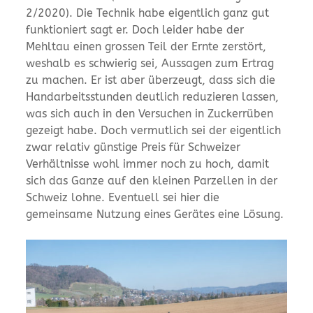
2/2020). Die Technik habe eigentlich ganz gut
funktioniert sagt er. Doch leider habe der
Mehltau einen grossen Teil der Ernte zerstört,
weshalb es schwierig sei, Aussagen zum Ertrag
zu machen. Er ist aber überzeugt, dass sich die
Handarbeitsstunden deutlich reduzieren lassen,
was sich auch in den Versuchen in Zuckerrüben
gezeigt habe. Doch vermutlich sei der eigentlich
zwar relativ günstige Preis für Schweizer
Verhältnisse wohl immer noch zu hoch, damit
sich das Ganze auf den kleinen Parzellen in der
Schweiz lohne. Eventuell sei hier die
gemeinsame Nutzung eines Gerätes eine Lösung.