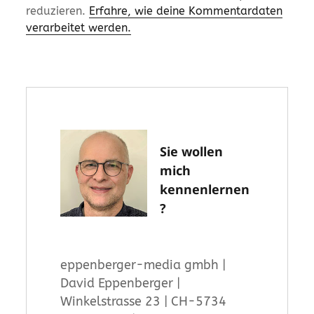
reduzieren.
Erfahre, wie deine Kommentardaten
verarbeitet werden.
Sie wollen
mich
kennenlernen
?
eppenberger-media gmbh |
David Eppenberger |
Winkelstrasse 23 | CH-5734