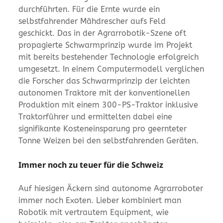
durchführten. Für die Ernte wurde ein
selbstfahrender Mähdrescher aufs Feld
geschickt. Das in der Agrarrobotik-Szene oft
propagierte Schwarmprinzip wurde im Projekt
mit bereits bestehender Technologie erfolgreich
umgesetzt. In einem Computermodell verglichen
die Forscher das Schwarmprinzip der leichten
autonomen Traktore mit der konventionellen
Produktion mit einem 300-PS-Traktor inklusive
Traktorführer und ermittelten dabei eine
signifikante Kosteneinsparung pro geernteter
Tonne Weizen bei den selbstfahrenden Geräten.
Immer noch zu teuer für die Schweiz
Auf hiesigen Äckern sind autonome Agrarroboter
immer noch Exoten. Lieber kombiniert man
Robotik mit vertrautem Equipment, wie