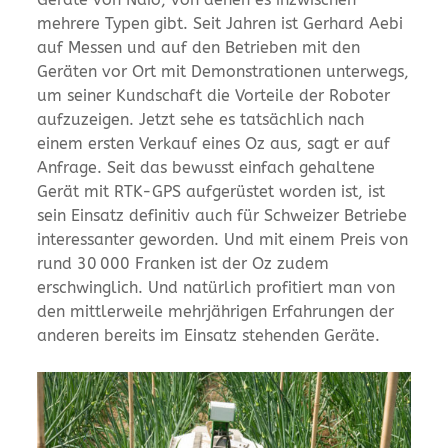
mehrere Typen gibt. Seit Jahren ist Gerhard Aebi
auf Messen und auf den Betrieben mit den
Geräten vor Ort mit Demonstrationen unterwegs,
um seiner Kundschaft die Vorteile der Roboter
aufzuzeigen. Jetzt sehe es tatsächlich nach
einem ersten Verkauf eines Oz aus, sagt er auf
Anfrage. Seit das bewusst einfach gehaltene
Gerät mit RTK-GPS aufgerüstet worden ist, ist
sein Einsatz definitiv auch für Schweizer Betriebe
interessanter geworden. Und mit einem Preis von
rund 30 000 Franken ist der Oz zudem
erschwinglich. Und natürlich profitiert man von
den mittlerweile mehrjährigen Erfahrungen der
anderen bereits im Einsatz stehenden Geräte.