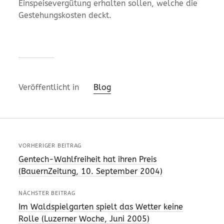
Einspeisevergütung erhalten sollen, welche die
Gestehungskosten deckt.
Veröffentlicht in
Blog
VORHERIGER BEITRAG
Gentech-Wahlfreiheit hat ihren Preis
(BauernZeitung, 10. September 2004)
NÄCHSTER BEITRAG
Im Waldspielgarten spielt das Wetter keine
Rolle (Luzerner Woche, Juni 2005)