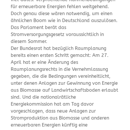
für erneuerbare Energien fehlen weitgehend.
Doch genau diese wären notwendig, um einen
ähnlichen Boom wie in Deutschland auszulösen.
Das Parlament berät das
Stromversorgungsgesetz voraussichtlich in
diesem Sommer.
Der Bundesrat hat bezüglich Raumplanung
bereits einen ersten Schritt gemacht: Am 27.
April hat er eine Änderung des
Raumplanungsrechts in die Vernehmlassung
gegeben, die die Bedingungen vereinheitlicht,
unter denen Anlagen zur Gewinnung von Energie
aus Biomasse auf Landwirtschaftsboden erlaubt
sind. Und die nationalrätliche
Energiekommission hat am Tag davor
vorgeschlagen, dass neue Anlagen zur
Stromproduktion aus Biomasse und anderen
erneuerbaren Energien künftig eine