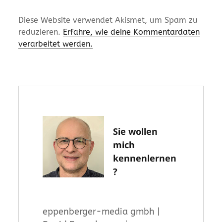
Diese Website verwendet Akismet, um Spam zu
reduzieren.
Erfahre, wie deine Kommentardaten
verarbeitet werden.
Sie wollen
mich
kennenlernen
?
eppenberger-media gmbh |