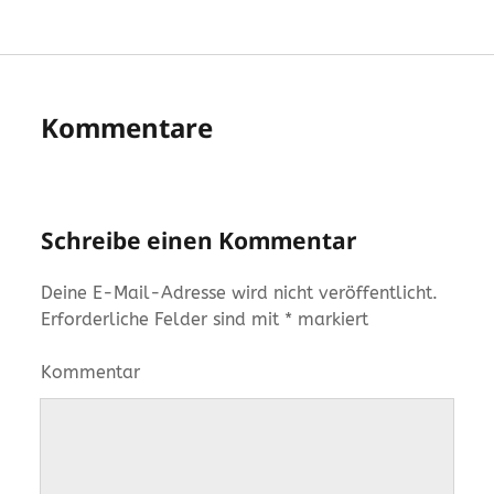
Kommentare
Schreibe einen Kommentar
Deine E-Mail-Adresse wird nicht veröffentlicht.
Erforderliche Felder sind mit
*
markiert
Kommentar