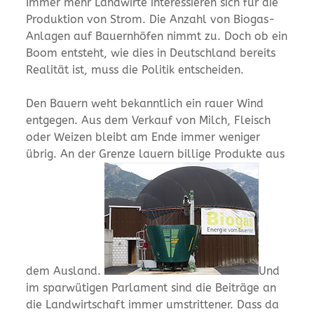
Immer mehr Landwirte interessieren sich für die
Produktion von Strom. Die Anzahl von Biogas-
Anlagen auf Bauernhöfen nimmt zu. Doch ob ein
Boom entsteht, wie dies in Deutschland bereits
Realität ist, muss die Politik entscheiden.
Den Bauern weht bekanntlich ein rauer Wind
entgegen. Aus dem Verkauf von Milch, Fleisch
oder Weizen bleibt am Ende immer weniger
übrig. An der Grenze lauern billige Produkte aus
dem Ausland.
Und
im sparwütigen Parlament sind die Beiträge an
die Landwirtschaft immer umstrittener. Dass da