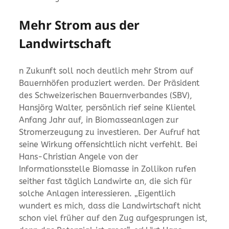
Mehr Strom aus der
Landwirtschaft
n Zukunft soll noch deutlich mehr Strom auf
Bauernhöfen produziert werden. Der Präsident
des Schweizerischen Bauernverbandes (SBV),
Hansjörg Walter, persönlich rief seine Klientel
Anfang Jahr auf, in Biomasseanlagen zur
Stromerzeugung zu investieren. Der Aufruf hat
seine Wirkung offensichtlich nicht verfehlt. Bei
Hans-Christian Angele von der
Informationsstelle Biomasse in Zollikon rufen
seither fast täglich Landwirte an, die sich für
solche Anlagen interessieren. „Eigentlich
wundert es mich, dass die Landwirtschaft nicht
schon viel früher auf den Zug aufgesprungen ist,