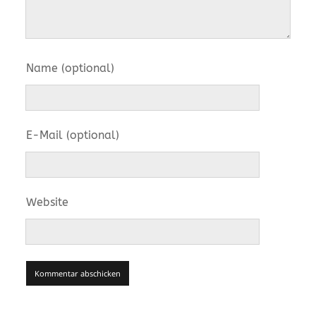
Name (optional)
E-Mail (optional)
Website