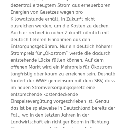
dezentral erzeugtem Strom aus erneuerbaren
Energien von Gesetzes wegen pro
Kilowattstunde erhält, in Zukunft nicht
ausreichen werden, um die Kosten zu decken.
Auch er rechnet in naher Zukunft nämlich mit
deutlich tieferen Einnahmen aus den
Entsorgungsgebühren. Nur ein deutlich höherer
Strompreis für „Ökostrom“ werde die dadurch
entstehende Lücke füllen können. Auf dem
offenen Markt wird ein Mehrpreis für Ökostrom
langfristig aber kaum zu erreichen sein. Deshalb
fordert der WWF gemeinsam mit dem SBV, dass
im neuen Stromversorgungsgesetz eine
entsprechende kostendeckende
Einspeisevergütung vorgeschrieben ist. Genau
das ist beispielsweise in Deutschland bereits der
Fall, wo in den letzten Jahren in der
Landwirtschaft ein richtiger Boom in Richtung