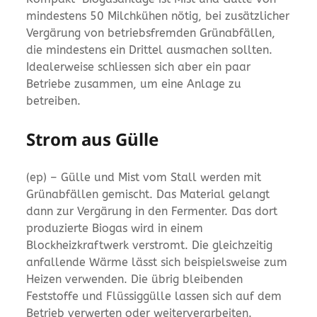
mindestens 50 Milchkühen nötig, bei zusätzlicher
Vergärung von betriebsfremden Grünabfällen,
die mindestens ein Drittel ausmachen sollten.
Idealerweise schliessen sich aber ein paar
Betriebe zusammen, um eine Anlage zu
betreiben.
Strom aus Gülle
(ep) – Gülle und Mist vom Stall werden mit
Grünabfällen gemischt. Das Material gelangt
dann zur Vergärung in den Fermenter. Das dort
produzierte Biogas wird in einem
Blockheizkraftwerk verstromt. Die gleichzeitig
anfallende Wärme lässt sich beispielsweise zum
Heizen verwenden. Die übrig bleibenden
Feststoffe und Flüssiggülle lassen sich auf dem
Betrieb verwerten oder weiterverarbeiten.