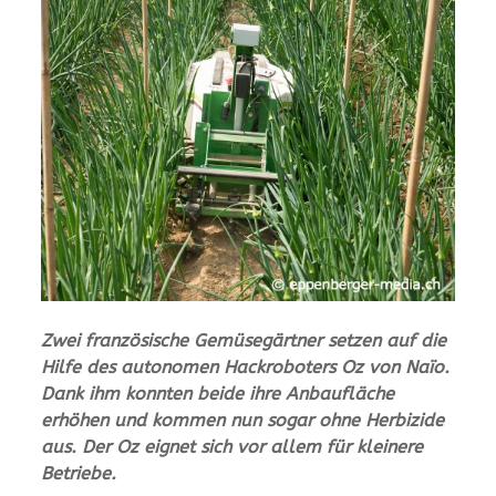
Zwei französische Gemüsegärtner setzen auf die
Hilfe des autonomen Hackroboters Oz von Naïo.
Dank ihm konnten beide ihre Anbaufläche
erhöhen und kommen nun sogar ohne Herbizide
aus. Der Oz eignet sich vor allem für kleinere
Betriebe.