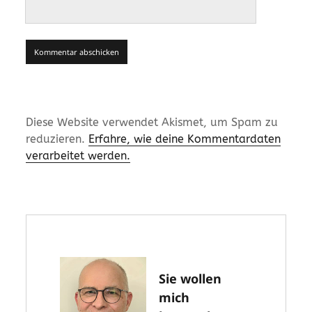
Diese Website verwendet Akismet, um Spam zu
reduzieren.
Erfahre, wie deine Kommentardaten
verarbeitet werden.
Sie wollen
mich