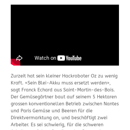
Z
urzeit hat sein kleiner Hackroboter Oz zu wenig
Kraft. «Sein Blei-Akku muss ersetzt werden»,
sagt Franck Echard aus Saint-Martin-des-Bois.
Der Gemüsegärtner baut auf seinem 5 Hektaren
grossen konventionellen Betrieb zwischen Nantes
und Paris Gemüse und Beeren für die
Direktvermarktung an, und beschäftigt zwei
Arbeiter. Es sei schwierig, für die schweren