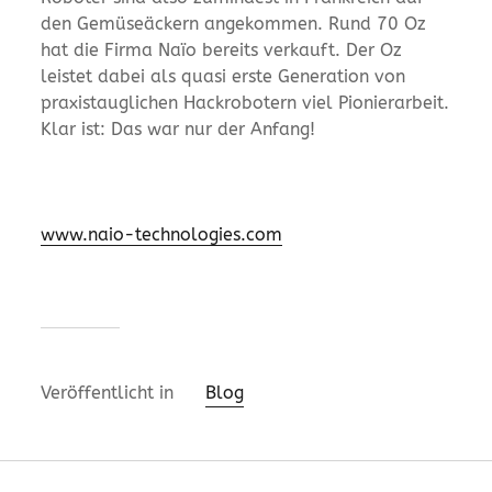
den Gemüseäckern angekommen. Rund 70 Oz
hat die Firma Naïo bereits verkauft. Der Oz
leistet dabei als quasi erste Generation von
praxistauglichen Hackrobotern viel Pionierarbeit.
Klar ist: Das war nur der Anfang!
www.naio-technologies.com
Veröffentlicht in
Blog