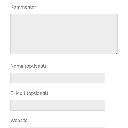
Kommentar
Name (optional)
E-Mail (optional)
Website