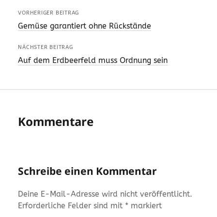
VORHERIGER BEITRAG
Gemüse garantiert ohne Rückstände
NÄCHSTER BEITRAG
Auf dem Erdbeerfeld muss Ordnung sein
Kommentare
Schreibe einen Kommentar
Deine E-Mail-Adresse wird nicht veröffentlicht.
Erforderliche Felder sind mit
*
markiert