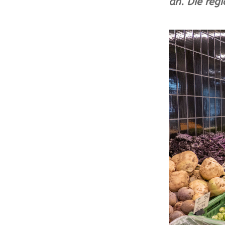
an. Die regi