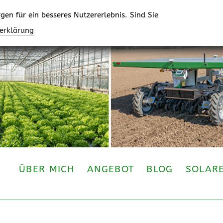
en für ein besseres Nutzererlebnis. Sind Sie
zerklärung
ÜBER MICH
ANGEBOT
BLOG
SOLAR