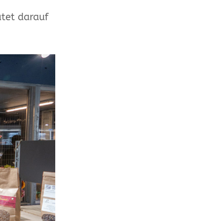
utet darauf