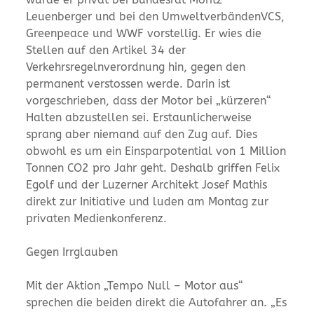
Leuenberger und bei den UmweltverbändenVCS,
Greenpeace und WWF vorstellig. Er wies die
Stellen auf den Artikel 34 der
Verkehrsregelnverordnung hin, gegen den
permanent verstossen werde. Darin ist
vorgeschrieben, dass der Motor bei „kürzeren“
Halten abzustellen sei. Erstaunlicherweise
sprang aber niemand auf den Zug auf. Dies
obwohl es um ein Einsparpotential von 1 Million
Tonnen CO2 pro Jahr geht. Deshalb griffen Felix
Egolf und der Luzerner Architekt Josef Mathis
direkt zur Initiative und luden am Montag zur
privaten Medienkonferenz.
Gegen Irrglauben
Mit der Aktion „Tempo Null – Motor aus“
sprechen die beiden direkt die Autofahrer an. „Es