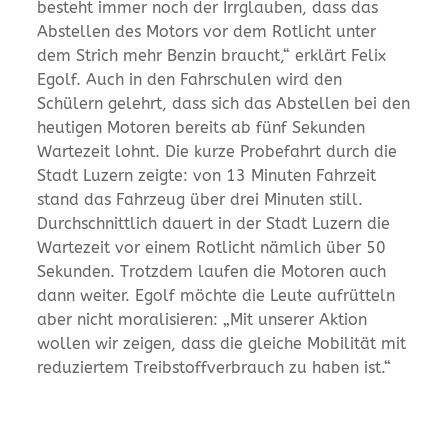
besteht immer noch der Irrglauben, dass das
Abstellen des Motors vor dem Rotlicht unter
dem Strich mehr Benzin braucht,“ erklärt Felix
Egolf. Auch in den Fahrschulen wird den
Schülern gelehrt, dass sich das Abstellen bei den
heutigen Motoren bereits ab fünf Sekunden
Wartezeit lohnt. Die kurze Probefahrt durch die
Stadt Luzern zeigte: von 13 Minuten Fahrzeit
stand das Fahrzeug über drei Minuten still.
Durchschnittlich dauert in der Stadt Luzern die
Wartezeit vor einem Rotlicht nämlich über 50
Sekunden. Trotzdem laufen die Motoren auch
dann weiter. Egolf möchte die Leute aufrütteln
aber nicht moralisieren: „Mit unserer Aktion
wollen wir zeigen, dass die gleiche Mobilität mit
reduziertem Treibstoffverbrauch zu haben ist.“