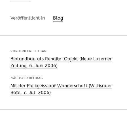
Veröffentlicht in
Blog
VORHERIGER BEITRAG
Biolandbau als Rendite-Objekt (Neue Luzerner
Zeitung, 6. Juni.2006)
NÄCHSTER BEITRAG
Mit der Packgeiss auf Wanderschaft (Willisauer
Bote, 7. Juli 2006)