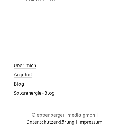
Über mich
Angebot
Blog
Solarenergie-Blog
© eppenberger-media gmbh |
Datenschutzerklärung
|
Impressum