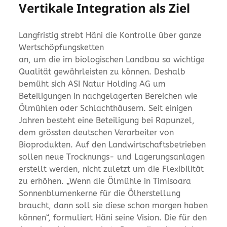
Vertikale Integration als Ziel
Langfristig strebt Häni die Kontrolle über ganze
Wertschöpfungsketten
an, um die im biologischen Landbau so wichtige
Qualität gewährleisten zu können. Deshalb
bemüht sich ASI Natur Holding AG um
Beteiligungen in nachgelagerten Bereichen wie
Ölmühlen oder Schlachthäusern. Seit einigen
Jahren besteht eine Beteiligung bei Rapunzel,
dem grössten deutschen Verarbeiter von
Bioprodukten. Auf den Landwirtschaftsbetrieben
sollen neue Trocknungs- und Lagerungsanlagen
erstellt werden, nicht zuletzt um die Flexibilität
zu erhöhen. „Wenn die Ölmühle in Timisoara
Sonnenblumenkerne für die Ölherstellung
braucht, dann soll sie diese schon morgen haben
können“, formuliert Häni seine Vision. Die für den