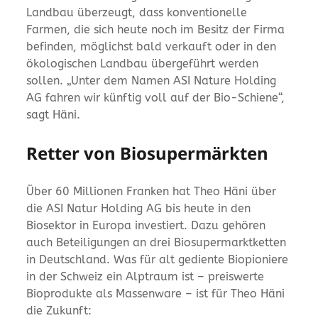
Landbau überzeugt, dass konventionelle
Farmen, die sich heute noch im Besitz der Firma
befinden, möglichst bald verkauft oder in den
ökologischen Landbau übergeführt werden
sollen. „Unter dem Namen ASI Nature Holding
AG fahren wir künftig voll auf der Bio-Schiene“,
sagt Häni.
Retter von Biosupermärkten
Über 60 Millionen Franken hat Theo Häni über
die ASI Natur Holding AG bis heute in den
Biosektor in Europa investiert. Dazu gehören
auch Beteiligungen an drei Biosupermarktketten
in Deutschland. Was für alt gediente Biopioniere
in der Schweiz ein Alptraum ist – preiswerte
Bioprodukte als Massenware – ist für Theo Häni
die Zukunft: