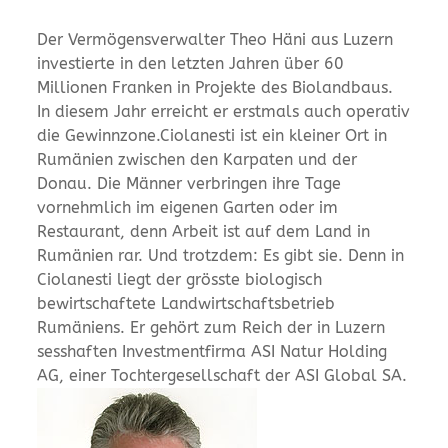
Der Vermögensverwalter Theo Häni aus Luzern
investierte in den letzten Jahren über 60
Millionen Franken in Projekte des Biolandbaus.
In diesem Jahr erreicht er erstmals auch operativ
die Gewinnzone.Ciolanesti ist ein kleiner Ort in
Rumänien zwischen den Karpaten und der
Donau. Die Männer verbringen ihre Tage
vornehmlich im eigenen Garten oder im
Restaurant, denn Arbeit ist auf dem Land in
Rumänien rar. Und trotzdem: Es gibt sie. Denn in
Ciolanesti liegt der grösste biologisch
bewirtschaftete Landwirtschaftsbetrieb
Rumäniens. Er gehört zum Reich der in Luzern
sesshaften Investmentfirma ASI Natur Holding
AG, einer Tochtergesellschaft der ASI Global SA.