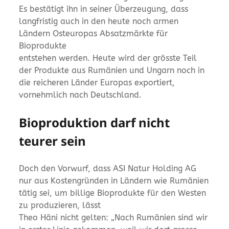
Es bestätigt ihn in seiner Überzeugung, dass
langfristig auch in den heute noch armen
Ländern Osteuropas Absatzmärkte für
Bioprodukte
entstehen werden. Heute wird der grösste Teil
der Produkte aus Rumänien und Ungarn noch in
die reicheren Länder Europas exportiert,
vornehmlich nach Deutschland.
Bioproduktion darf nicht
teurer sein
Doch den Vorwurf, dass ASI Natur Holding AG
nur aus Kostengründen in Ländern wie Rumänien
tätig sei, um billige Bioprodukte für den Westen
zu produzieren, lässt
Theo Häni nicht gelten: „Nach Rumänien sind wir