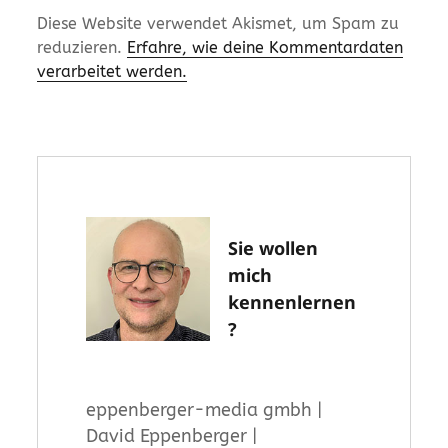
Diese Website verwendet Akismet, um Spam zu
reduzieren.
Erfahre, wie deine Kommentardaten
verarbeitet werden.
Sie wollen
mich
kennenlernen
?
eppenberger-media gmbh |
David Eppenberger |