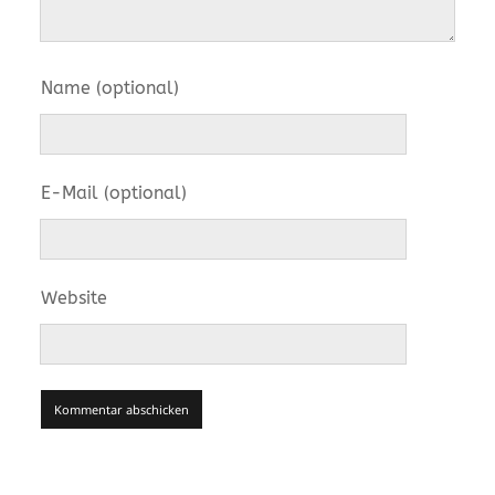
Name (optional)
E-Mail (optional)
Website