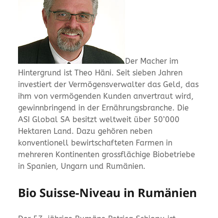
Der Macher im
Hintergrund ist Theo Häni. Seit sieben Jahren
investiert der Vermögensverwalter das Geld, das
ihm von vermögenden Kunden anvertraut wird,
gewinnbringend in der Ernährungsbranche. Die
ASI Global SA besitzt weltweit über 50’000
Hektaren Land. Dazu gehören neben
konventionell bewirtschafteten Farmen in
mehreren Kontinenten grossflächige Biobetriebe
in Spanien, Ungarn und Rumänien.
Bio Suisse-Niveau in Rumänien