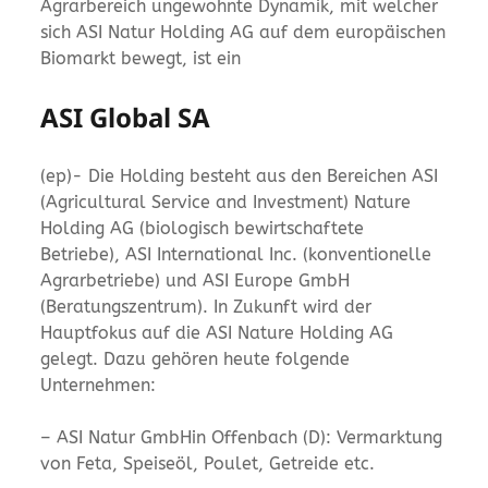
Agrarbereich ungewohnte Dynamik, mit welcher
sich ASI Natur Holding AG auf dem europäischen
Biomarkt bewegt, ist ein
ASI Global SA
(ep)- Die Holding besteht aus den Bereichen ASI
(Agricultural Service and Investment) Nature
Holding AG (biologisch bewirtschaftete
Betriebe), ASI International Inc. (konventionelle
Agrarbetriebe) und ASI Europe GmbH
(Beratungszentrum). In Zukunft wird der
Hauptfokus auf die ASI Nature Holding AG
gelegt. Dazu gehören heute folgende
Unternehmen:
– ASI Natur GmbHin Offenbach (D): Vermarktung
von Feta, Speiseöl, Poulet, Getreide etc.