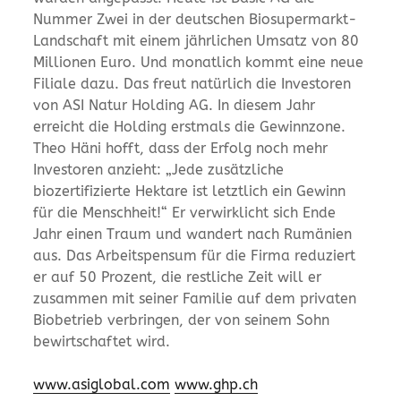
Nummer Zwei in der deutschen Biosupermarkt-
Landschaft mit einem jährlichen Umsatz von 80
Millionen Euro. Und monatlich kommt eine neue
Filiale dazu. Das freut natürlich die Investoren
von ASI Natur Holding AG. In diesem Jahr
erreicht die Holding erstmals die Gewinnzone.
Theo Häni hofft, dass der Erfolg noch mehr
Investoren anzieht: „Jede zusätzliche
biozertifizierte Hektare ist letztlich ein Gewinn
für die Menschheit!“ Er verwirklicht sich Ende
Jahr einen Traum und wandert nach Rumänien
aus. Das Arbeitspensum für die Firma reduziert
er auf 50 Prozent, die restliche Zeit will er
zusammen mit seiner Familie auf dem privaten
Biobetrieb verbringen, der von seinem Sohn
bewirtschaftet wird.
www.asiglobal.com
www.ghp.ch