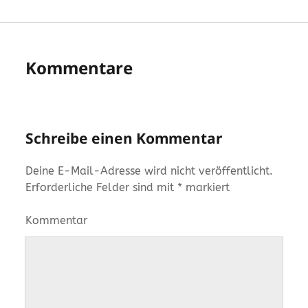
Kommentare
Schreibe einen Kommentar
Deine E-Mail-Adresse wird nicht veröffentlicht.
Erforderliche Felder sind mit
*
markiert
Kommentar