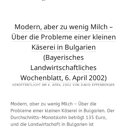
Modern, aber zu wenig Milch –
Über die Probleme einer kleinen
Käserei in Bulgarien
(Bayerisches
Landwirtschaftliches
Wochenblatt, 6. April 2002)
VERÖFFENTLICHT AM 6. APRIL 2002 VON DAVID EPPENBERGER
Modern, aber zu wenig Milch – Über die
Probleme einer kleinen Käserei in Bulgarien. Der
Durchschnitts-Monatslohn beträgt 135 Euro,
und die Landwirtschaft in Bulgarien ist