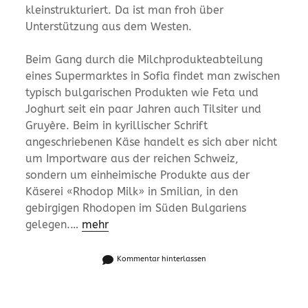
kleinstrukturiert. Da ist man froh über
Unterstützung aus dem Westen.
Beim Gang durch die Milchprodukteabteilung
eines Supermarktes in Sofia findet man zwischen
typisch bulgarischen Produkten wie Feta und
Joghurt seit ein paar Jahren auch Tilsiter und
Gruyère. Beim in kyrillischer Schrift
angeschriebenen Käse handelt es sich aber nicht
um Importware aus der reichen Schweiz,
sondern um einheimische Produkte aus der
Käserei «Rhodop Milk» in Smilian, in den
gebirgigen Rhodopen im Süden Bulgariens
gelegen.…
mehr
Kommentar hinterlassen