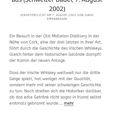
2002)
VERÖFFENTLICHT AM 7. AUGUST 2002 VON DAVID
EPPENBERGER
Ein Besuch in der Old Midleton Distillery in der
Nähe von Cork, eine der drei letzten in ihrer Art,
führt durch die Geschichte des irischen Whiskeys.
Gleich hinter dem historischen Gelände dampft
der Kamin der neuen Anlage.
Dass der irische Whiskey weltweit nur die dritte
Geige spielt, hat weniger mit der Qualität,
sondern mehr mit seiner schwierigen Geschichte
zu tun. Noch streiten sich die Historiker darüber,
ob das edle Getränk nicht sogar in Irland selbst
erstmals gebrannt wurde.…
mehr