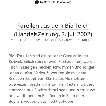
Kommentar hinterlassen
Forellen aus dem Bio-Teich
(HandelsZeitung, 3. Juli 2002)
VERÖFFENTLICHT AM 3. JULI 2002 VON DAVID EPPENBERGER
Bio-Forellen sind ein seltener Genuss: In der
Schweiz existieren nur zwei Fischzuchten, wo die
Fisch in kiesigen Teichen schwimmen und länger
leben dürfen. Verkauft werden sie mit dem
Knospen-Label von Bio Suisse.Die meisten
Schweizer Forellen, die auf den Tellern landen,
stammen aus Fischzuchtanlagen und nicht etwa
aus wildlebenden Beständen in Seen oder
Bächen, wovon viele Fischliebhaber