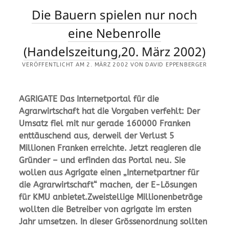
Die Bauern spielen nur noch
eine Nebenrolle
(Handelszeitung,20. März 2002)
VERÖFFENTLICHT AM 2. MÄRZ 2002 VON DAVID EPPENBERGER
AGRIGATE Das Internetportal für die
Agrarwirtschaft hat die Vorgaben verfehlt: Der
Umsatz fiel mit nur gerade 160000 Franken
enttäuschend aus, derweil der Verlust 5
Millionen Franken erreichte. Jetzt reagieren die
Gründer – und erfinden das Portal neu. Sie
wollen aus Agrigate einen „Internetpartner für
die Agrarwirtschaft“ machen, der E-Lösungen
für KMU anbietet.Zweistellige Millionenbeträge
wollten die Betreiber von agrigate im ersten
Jahr umsetzen. In dieser Grössenordnung sollten