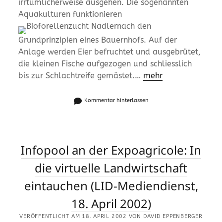
irrtümlicherweise ausgehen. Die sogenannten
Aquakulturen funktionieren
nach den
Grundprinzipien eines Bauernhofs. Auf der
Anlage werden Eier befruchtet und ausgebrütet,
die kleinen Fische aufgezogen und schliesslich
bis zur Schlachtreife gemästet.…
mehr
Kommentar hinterlassen
Infopool an der Expoagricole: In
die virtuelle Landwirtschaft
eintauchen (LID-Mediendienst,
18. April 2002)
VERÖFFENTLICHT AM 18. APRIL 2002 VON DAVID EPPENBERGER