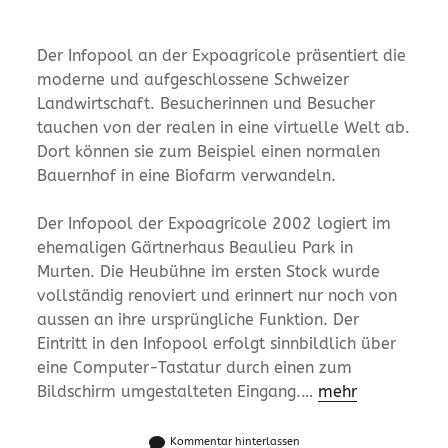
Der Infopool an der Expoagricole präsentiert die
moderne und aufgeschlossene Schweizer
Landwirtschaft. Besucherinnen und Besucher
tauchen von der realen in eine virtuelle Welt ab.
Dort können sie zum Beispiel einen normalen
Bauernhof in eine Biofarm verwandeln.
Der Infopool der Expoagricole 2002 logiert im
ehemaligen Gärtnerhaus Beaulieu Park in
Murten. Die Heubühne im ersten Stock wurde
vollständig renoviert und erinnert nur noch von
aussen an ihre ursprüngliche Funktion. Der
Eintritt in den Infopool erfolgt sinnbildlich über
eine Computer-Tastatur durch einen zum
Bildschirm umgestalteten Eingang.…
mehr
Kommentar hinterlassen