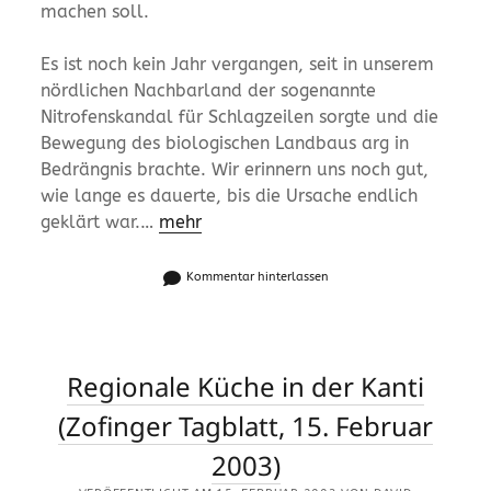
machen soll.
Es ist noch kein Jahr vergangen, seit in unserem
nördlichen Nachbarland der sogenannte
Nitrofenskandal für Schlagzeilen sorgte und die
Bewegung des biologischen Landbaus arg in
Bedrängnis brachte. Wir erinnern uns noch gut,
wie lange es dauerte, bis die Ursache endlich
geklärt war.…
mehr
Kommentar hinterlassen
Regionale Küche in der Kanti
(Zofinger Tagblatt, 15. Februar
2003)