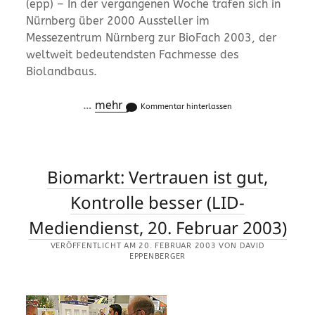
(epp) – In der vergangenen Woche trafen sich in
Nürnberg über 2000 Aussteller im
Messezentrum Nürnberg zur BioFach 2003, der
weltweit bedeutendsten Fachmesse des
Biolandbaus.
…
mehr
Kommentar hinterlassen
Biomarkt: Vertrauen ist gut,
Kontrolle besser (LID-
Mediendienst, 20. Februar 2003)
VERÖFFENTLICHT AM 20. FEBRUAR 2003 VON DAVID
EPPENBERGER