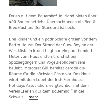
Ferien auf dem Bauernhof. In Irland bieten über
400 Bauernbetriebe Übernachtungen als Bed &
Breakfast an. Der Standard ist hoch.
Drei Rinder und ein paar Schafe grasen vor dem
Bertra House. Der Strand der Clew Bay an der
Westküste in Irland liegt nur ein paar hundert
Meter vom Haus entfernt, und ist bei
Spaziergängern und Vogelliebhabern sehr
beliebt. Margaret Gill bereitet gerade die
Räume für die nächsten Gäste vor. Das Haus
wirbt mit dem Label der Irish Farmhouse
Holidays Association, vergleichbar mit dem
Verein „Ferien auf dem Bauernhof“ in der
Schweiz.…
mehr