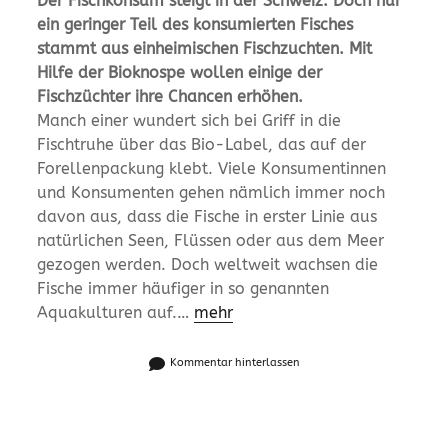
Der Fischkonsum steigt in der Schweiz. Doch nur
ein geringer Teil des konsumierten Fisches
stammt aus einheimischen Fischzuchten. Mit
Hilfe der Bioknospe wollen einige der
Fischzüchter ihre Chancen erhöhen.
Manch einer wundert sich bei Griff in die
Fischtruhe über das Bio-Label, das auf der
Forellenpackung klebt. Viele Konsumentinnen
und Konsumenten gehen nämlich immer noch
davon aus, dass die Fische in erster Linie aus
natürlichen Seen, Flüssen oder aus dem Meer
gezogen werden. Doch weltweit wachsen die
Fische immer häufiger in so genannten
Aquakulturen auf.…
mehr
Kommentar hinterlassen