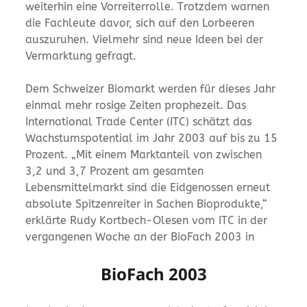
weiterhin eine Vorreiterrolle. Trotzdem warnen
die Fachleute davor, sich auf den Lorbeeren
auszuruhen. Vielmehr sind neue Ideen bei der
Vermarktung gefragt.
Dem Schweizer Biomarkt werden für dieses Jahr
einmal mehr rosige Zeiten prophezeit. Das
International Trade Center (ITC) schätzt das
Wachstumspotential im Jahr 2003 auf bis zu 15
Prozent. „Mit einem Marktanteil von zwischen
3,2 und 3,7 Prozent am gesamten
Lebensmittelmarkt sind die Eidgenossen erneut
absolute Spitzenreiter in Sachen Bioprodukte,“
erklärte Rudy Kortbech-Olesen vom ITC in der
vergangenen Woche an der BioFach 2003 in
BioFach 2003