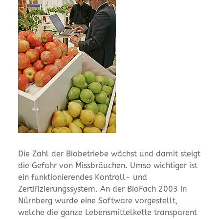
Die Zahl der Biobetriebe wächst und damit steigt
die Gefahr von Missbräuchen. Umso wichtiger ist
ein funktionierendes Kontroll- und
Zertifizierungssystem. An der BioFach 2003 in
Nürnberg wurde eine Software vorgestellt,
welche die ganze Lebensmittelkette transparent