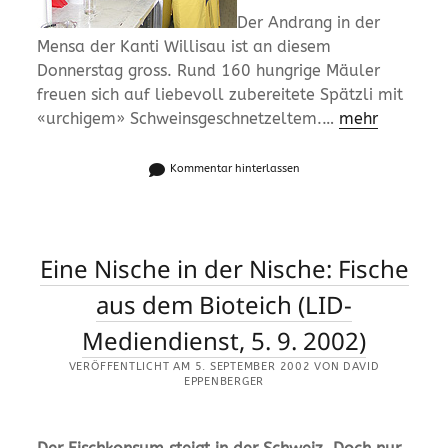
Der Andrang in der
Mensa der Kanti Willisau ist an diesem
Donnerstag gross. Rund 160 hungrige Mäuler
freuen sich auf liebevoll zubereitete Spätzli mit
«urchigem» Schweinsgeschnetzeltem.…
mehr
Kommentar hinterlassen
Eine Nische in der Nische: Fische
aus dem Bioteich (LID-
Mediendienst, 5. 9. 2002)
VERÖFFENTLICHT AM 5. SEPTEMBER 2002 VON DAVID
EPPENBERGER