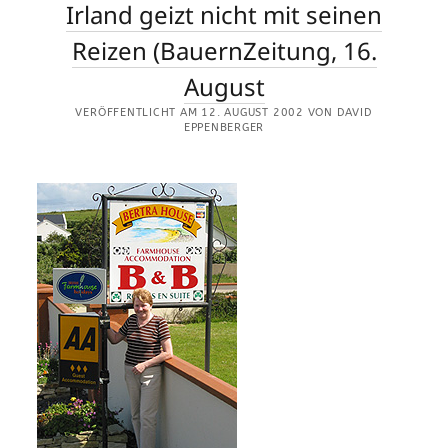
Irland geizt nicht mit seinen
Reizen (BauernZeitung, 16.
August
VERÖFFENTLICHT AM 12. AUGUST 2002 VON DAVID
EPPENBERGER